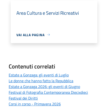
Area Cultura e Servizi Ricreativi
VAI ALLA PAGINA
Contenuti correlati
Estate a Gonzaga: gli eventi di Luglio
Le donne che hanno fatto la Repubblica
Estate a Gonzaga 2026: gli eventi di Giugno
Festival di Fotografia Contemporanea Diecixdieci
Festival dei Diritti
Corsi in corso - Primavera 2026