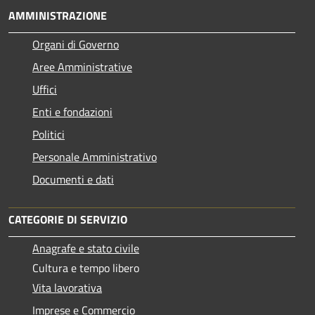
AMMINISTRAZIONE
Organi di Governo
Aree Amministrative
Uffici
Enti e fondazioni
Politici
Personale Amministrativo
Documenti e dati
CATEGORIE DI SERVIZIO
Anagrafe e stato civile
Cultura e tempo libero
Vita lavorativa
Imprese e Commercio