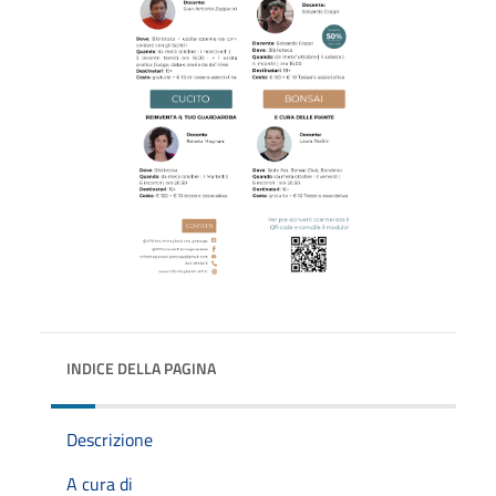
INDICE DELLA PAGINA
Descrizione
A cura di