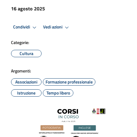
16 agosto 2025
Condividi
Vedi azioni
Categorie:
Cultura
Argomenti:
Associazioni
Formazione professionale
Istruzione
Tempo libero