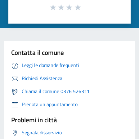
Contatta il comune
Leggi le domande frequenti
Richiedi Assistenza
Chiama il comune 0376 526311
Prenota un appuntamento
Problemi in città
Segnala disservizio