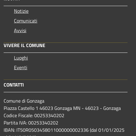
Notizie
Comunicati
Avvisi
VIVERE IL COMUNE
Luoghi
Eventi
CONTATTI
Comune di Gonzaga
Piazza Castello 1 46023 Gonzaga MN - 46023 - Gonzaga
Codice Fiscale: 00253340202
Partita IVA: 00253340202
IBAN: IT50R0503458011000000002336 (dal 01/01/2025