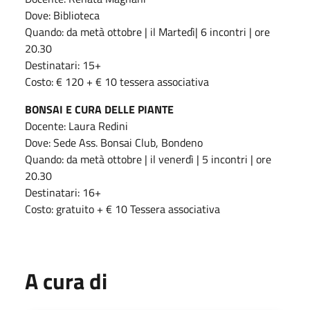
Dove: Biblioteca
Quando: da metà ottobre | il Martedì| 6 incontri | ore
20.30
Destinatari: 15+
Costo: € 120 + € 10 tessera associativa
BONSAI E CURA DELLE PIANTE
Docente: Laura Redini
Dove: Sede Ass. Bonsai Club, Bondeno
Quando: da metà ottobre | il venerdì | 5 incontri | ore
20.30
Destinatari: 16+
Costo: gratuito + € 10 Tessera associativa
A cura di