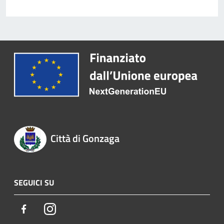
Città di Gonzaga
SEGUICI SU
Facebook
Instagram