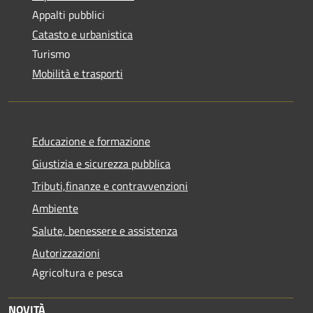
Appalti pubblici
Catasto e urbanistica
Turismo
Mobilità e trasporti
Educazione e formazione
Giustizia e sicurezza pubblica
Tributi,finanze e contravvenzioni
Ambiente
Salute, benessere e assistenza
Autorizzazioni
Agricoltura e pesca
NOVITÀ