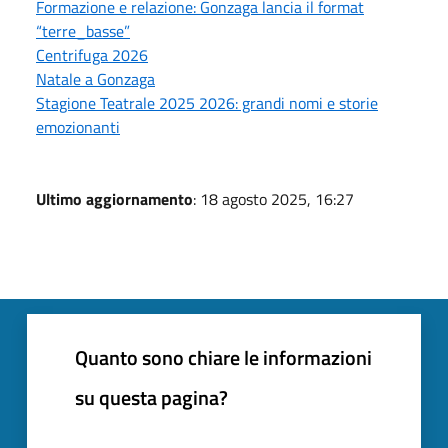
Formazione e relazione: Gonzaga lancia il format
“terre_basse”
Centrifuga 2026
Natale a Gonzaga
Stagione Teatrale 2025 2026: grandi nomi e storie
emozionanti
Ultimo aggiornamento
: 18 agosto 2025, 16:27
Quanto sono chiare le informazioni
su questa pagina?