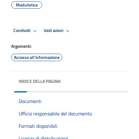
Modulistica
Condividi
Vedi azioni
Argomenti:
Accesso all'informazione
INDICE DELLA PAGINA
Documenti
Ufficio responsabile del documento
Formati disponibili
Licenza di distribuzione