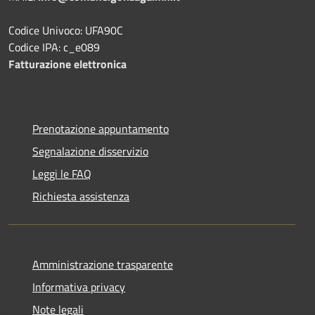
Codice Univoco: UFA90C
Codice IPA: c_e089
Fatturazione elettronica
Prenotazione appuntamento
Segnalazione disservizio
Leggi le FAQ
Richiesta assistenza
Amministrazione trasparente
Informativa privacy
Note legali