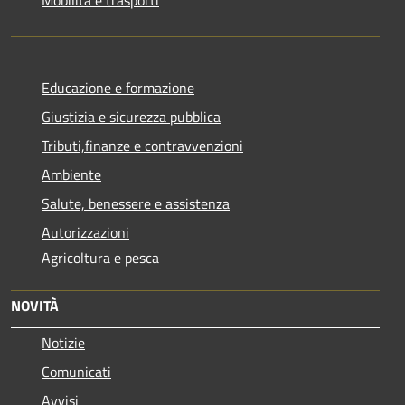
Educazione e formazione
Giustizia e sicurezza pubblica
Tributi,finanze e contravvenzioni
Ambiente
Salute, benessere e assistenza
Autorizzazioni
Agricoltura e pesca
NOVITÀ
Notizie
Comunicati
Avvisi