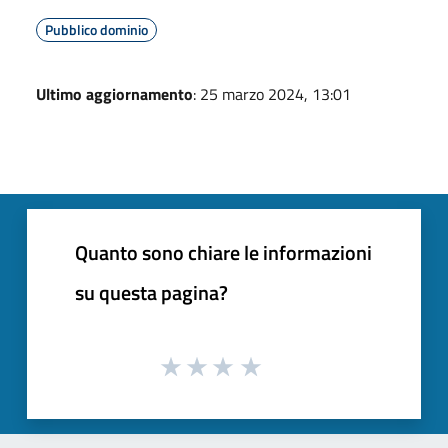
Pubblico dominio
Ultimo aggiornamento
: 25 marzo 2024, 13:01
Quanto sono chiare le informazioni
su questa pagina?