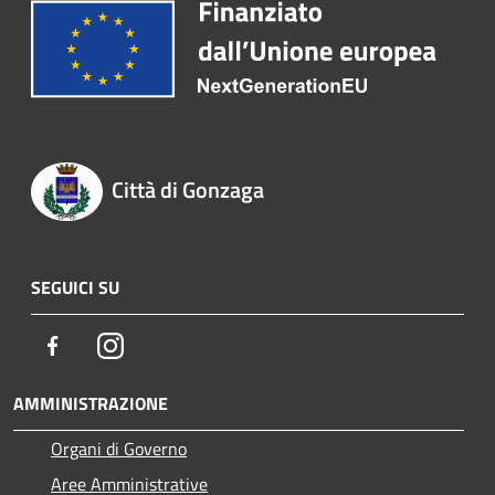
Città di Gonzaga
SEGUICI SU
Facebook
Instagram
AMMINISTRAZIONE
Organi di Governo
Aree Amministrative