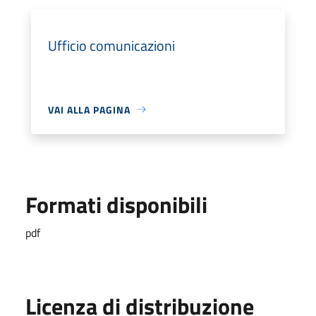
Ufficio comunicazioni
VAI ALLA PAGINA
Formati disponibili
pdf
Licenza di distribuzione