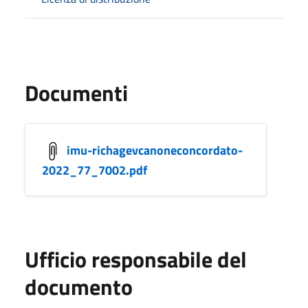
Documenti
imu-richagevcanoneconcordato-
2022_77_7002.pdf
Ufficio responsabile del
documento