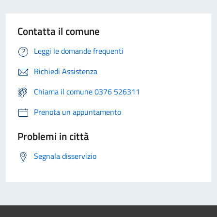
Contatta il comune
Leggi le domande frequenti
Richiedi Assistenza
Chiama il comune 0376 526311
Prenota un appuntamento
Problemi in città
Segnala disservizio