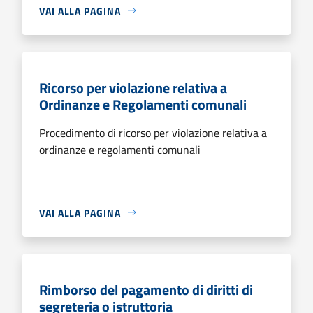
VAI ALLA PAGINA
Ricorso per violazione relativa a
Ordinanze e Regolamenti comunali
Procedimento di ricorso per violazione relativa a
ordinanze e regolamenti comunali
VAI ALLA PAGINA
Rimborso del pagamento di diritti di
segreteria o istruttoria