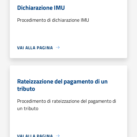
Dichiarazione IMU
Procedimento di dichiarazione IMU
VAI ALLA PAGINA
Rateizzazione del pagamento di un
tributo
Procedimento di rateizzazione del pagamento di
un tributo
VAI ALLA PAGINA