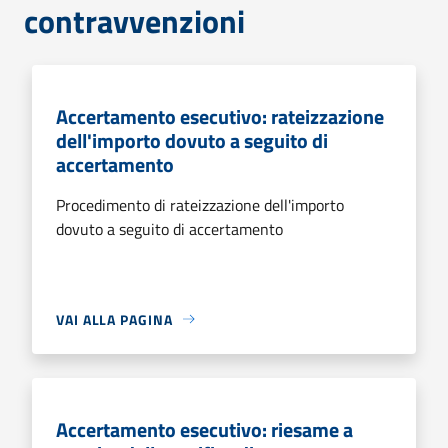
contravvenzioni
Accertamento esecutivo: rateizzazione
dell'importo dovuto a seguito di
accertamento
Procedimento di rateizzazione dell'importo
dovuto a seguito di accertamento
VAI ALLA PAGINA
Accertamento esecutivo: riesame a