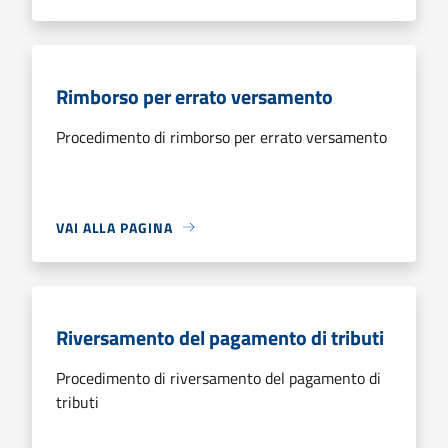
Rimborso per errato versamento
Procedimento di rimborso per errato versamento
VAI ALLA PAGINA
Riversamento del pagamento di tributi
Procedimento di riversamento del pagamento di
tributi