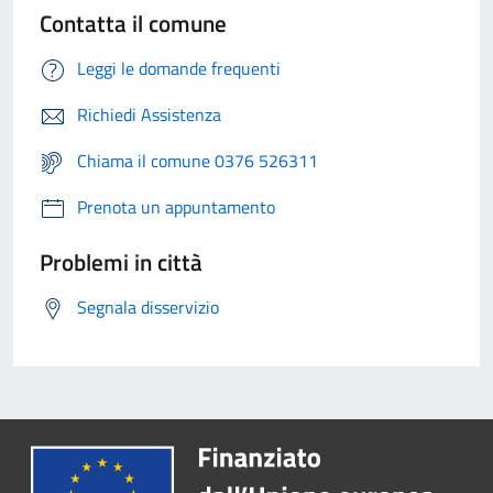
Contatta il comune
Leggi le domande frequenti
Richiedi Assistenza
Chiama il comune 0376 526311
Prenota un appuntamento
Problemi in città
Segnala disservizio