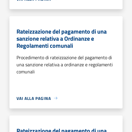
Rateizzazione del pagamento di una
sanzione relativa a Ordinanze e
Regolamenti comunali
Procedimento di rateizzazione del pagamento di
una sanzione relativa a ordinanze e regolamenti
comunali
VAI ALLA PAGINA
Rateizzazione del pagamento di una