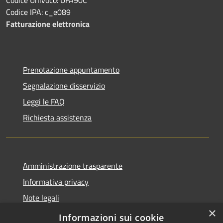
Codice IPA: c_e089
Fatturazione elettronica
Prenotazione appuntamento
Segnalazione disservizio
Leggi le FAQ
Richiesta assistenza
Amministrazione trasparente
Informativa privacy
Note legali
×
Dichiarazione di accessibilità
Informazioni sui cookie