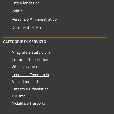
Enti e fondazioni
Politici
Personale Amministrativo
Documenti e dati
CATEGORIE DI SERVIZIO
Anagrafe e stato civile
Cultura e tempo libero
Vita lavorativa
Imprese e Commercio
Appalti pubblici
Catasto e urbanistica
Turismo
Mobilità e trasporti