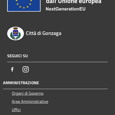
Città di Gonzaga
SEGUICI SU
Facebook
Instagram
AMMINISTRAZIONE
Organi di Governo
Aree Amministrative
Uffici