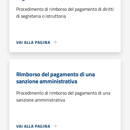
Procedimento di rimborso del pagamento di diritti
di segreteria o istruttoria
VAI ALLA PAGINA
Rimborso del pagamento di una
sanzione amministrativa
Procedimento di rimborso del pagamento di una
sanzione amministrativa
VAI ALLA PAGINA