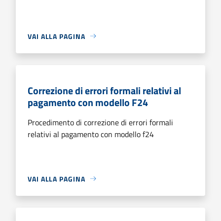
VAI ALLA PAGINA
Correzione di errori formali relativi al
pagamento con modello F24
Procedimento di correzione di errori formali
relativi al pagamento con modello f24
VAI ALLA PAGINA