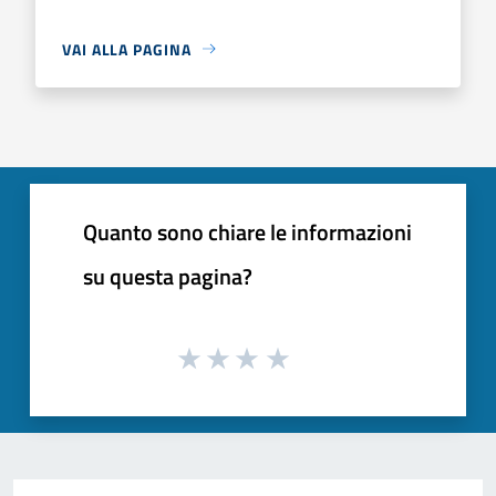
VAI ALLA PAGINA
Quanto sono chiare le informazioni
su questa pagina?