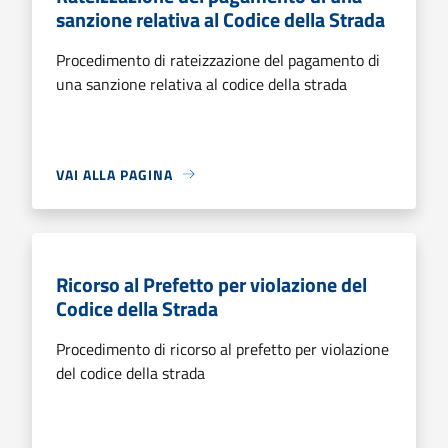
sanzione relativa al Codice della Strada
Procedimento di rateizzazione del pagamento di
una sanzione relativa al codice della strada
VAI ALLA PAGINA
Ricorso al Prefetto per violazione del
Codice della Strada
Procedimento di ricorso al prefetto per violazione
del codice della strada