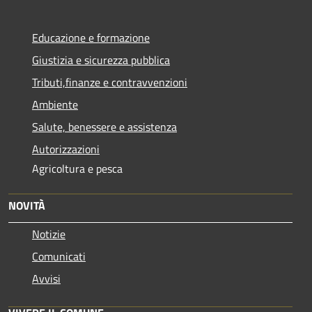
Educazione e formazione
Giustizia e sicurezza pubblica
Tributi,finanze e contravvenzioni
Ambiente
Salute, benessere e assistenza
Autorizzazioni
Agricoltura e pesca
NOVITÀ
Notizie
Comunicati
Avvisi