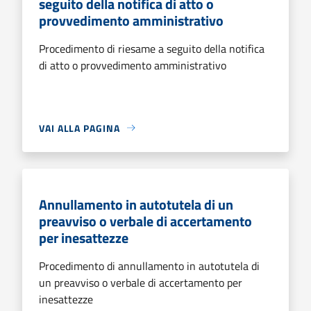
seguito della notifica di atto o
provvedimento amministrativo
Procedimento di riesame a seguito della notifica
di atto o provvedimento amministrativo
VAI ALLA PAGINA
Annullamento in autotutela di un
preavviso o verbale di accertamento
per inesattezze
Procedimento di annullamento in autotutela di
un preavviso o verbale di accertamento per
inesattezze