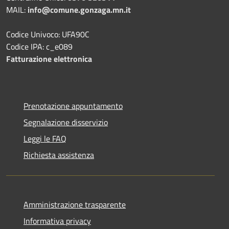
MAIL:
info@comune.gonzaga.mn.it
Codice Univoco: UFA90C
Codice IPA: c_e089
Fatturazione elettronica
Prenotazione appuntamento
Segnalazione disservizio
Leggi le FAQ
Richiesta assistenza
Amministrazione trasparente
Informativa privacy