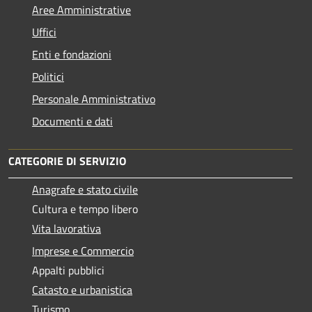
Aree Amministrative
Uffici
Enti e fondazioni
Politici
Personale Amministrativo
Documenti e dati
CATEGORIE DI SERVIZIO
Anagrafe e stato civile
Cultura e tempo libero
Vita lavorativa
Imprese e Commercio
Appalti pubblici
Catasto e urbanistica
Turismo