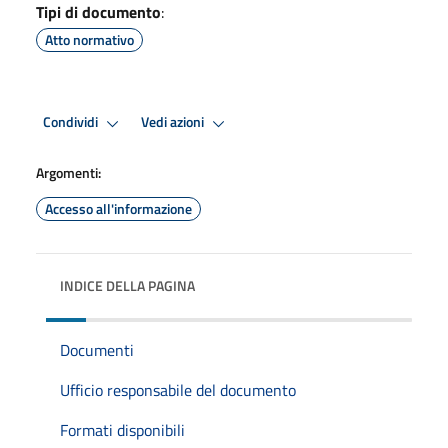
Tipi di documento
:
Atto normativo
Condividi
Vedi azioni
Argomenti:
Accesso all'informazione
INDICE DELLA PAGINA
Documenti
Ufficio responsabile del documento
Formati disponibili