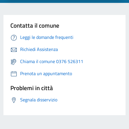
Contatta il comune
Leggi le domande frequenti
Richiedi Assistenza
Chiama il comune 0376 526311
Prenota un appuntamento
Problemi in città
Segnala disservizio