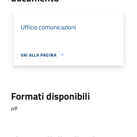
Ufficio comunicazioni
VAI ALLA PAGINA
Formati disponibili
pdf