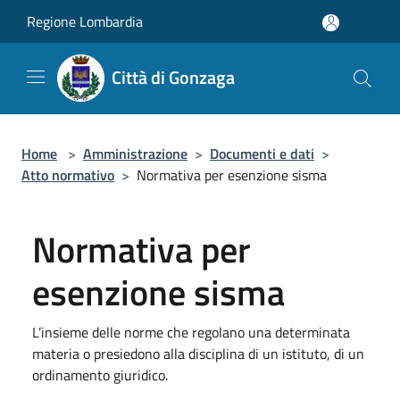
Salta al contenuto principale
Regione Lombardia
Città di Gonzaga
Home
>
Amministrazione
>
Documenti e dati
>
Atto normativo
>
Normativa per esenzione sisma
Normativa per
esenzione sisma
L’insieme delle norme che regolano una determinata
materia o presiedono alla disciplina di un istituto, di un
ordinamento giuridico.