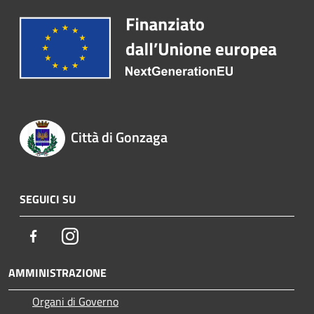
Città di Gonzaga
SEGUICI SU
Facebook
Instagram
AMMINISTRAZIONE
Organi di Governo