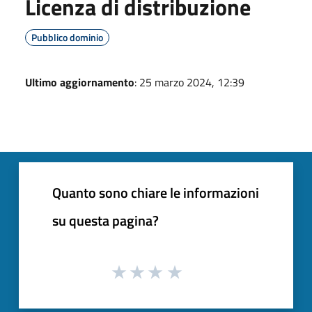
Licenza di distribuzione
Pubblico dominio
Ultimo aggiornamento
: 25 marzo 2024, 12:39
Quanto sono chiare le informazioni
su questa pagina?