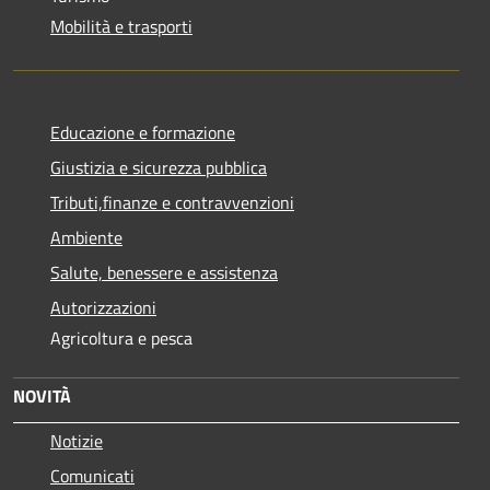
Mobilità e trasporti
Educazione e formazione
Giustizia e sicurezza pubblica
Tributi,finanze e contravvenzioni
Ambiente
Salute, benessere e assistenza
Autorizzazioni
Agricoltura e pesca
NOVITÀ
Notizie
Comunicati