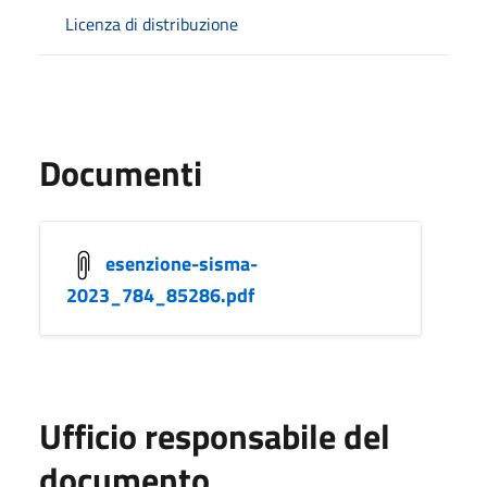
Licenza di distribuzione
Documenti
esenzione-sisma-
2023_784_85286.pdf
Ufficio responsabile del
documento