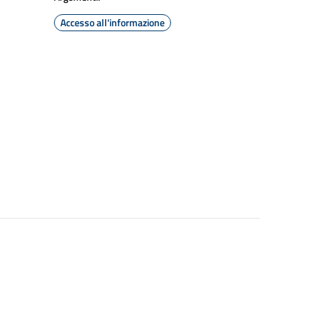
Accesso all'informazione