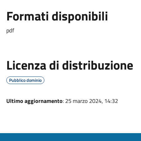
Formati disponibili
pdf
Licenza di distribuzione
Pubblico dominio
Ultimo aggiornamento
: 25 marzo 2024, 14:32