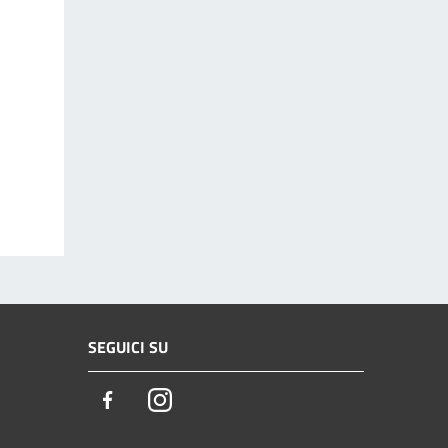
SEGUICI SU
Facebook
Instagram