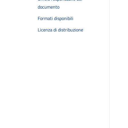
documento
Formati disponibili
Licenza di distribuzione