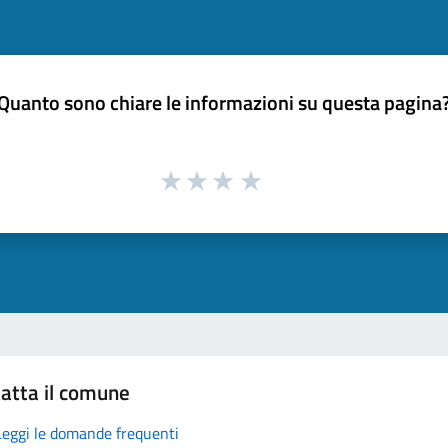
Quanto sono chiare le informazioni su questa pagina
atta il comune
Leggi le domande frequenti