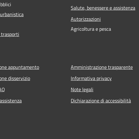
bblici
Salute, benessere e assistenza
 urbanistica
Autorizzazioni
Agricoltura e pesca
 trasporti
ione appuntamento
Amministrazione trasparente
one disservizio
Informativa privacy
FAQ
Note legali
 assistenza
Dichiarazione di accessibilità