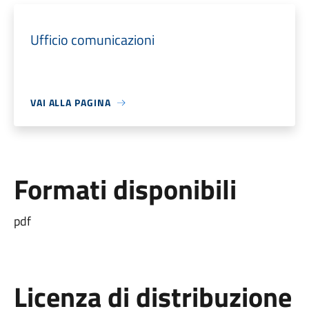
Ufficio comunicazioni
VAI ALLA PAGINA
Formati disponibili
pdf
Licenza di distribuzione