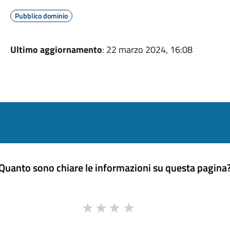
Pubblico dominio
Ultimo aggiornamento
: 22 marzo 2024, 16:08
Quanto sono chiare le informazioni su questa pagina