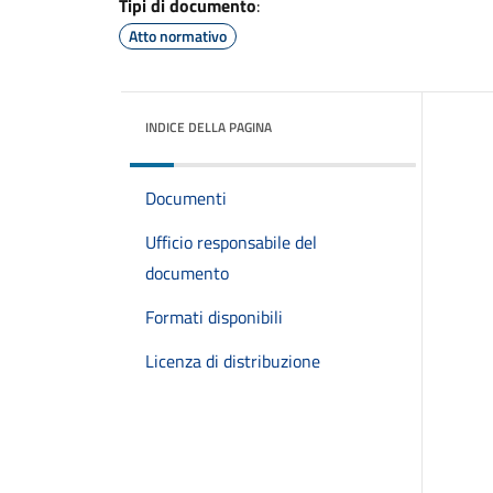
Tipi di documento
:
Atto normativo
INDICE DELLA PAGINA
Documenti
Ufficio responsabile del
documento
Formati disponibili
Licenza di distribuzione