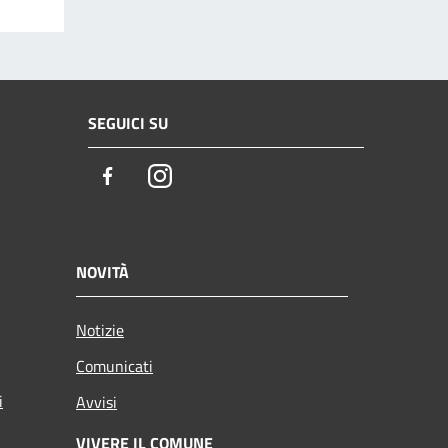
SEGUICI SU
Facebook
Instagram
NOVITÀ
Notizie
Comunicati
i
Avvisi
VIVERE IL COMUNE