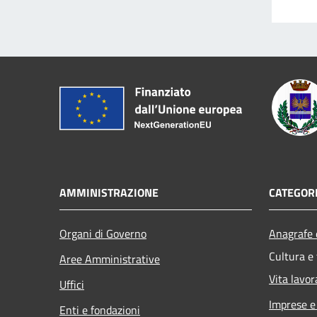
AMMINISTRAZIONE
CATEGORI
Organi di Governo
Anagrafe e
Cultura e
Aree Amministrative
Vita lavor
Uffici
Imprese 
Enti e fondazioni