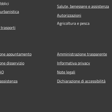
bblici
Salute, benessere e assistenza
 urbanistica
Autorizzazioni
Agricoltura e pesca
 trasporti
ione appuntamento
Amministrazione trasparente
one disservizio
Informativa privacy
FAQ
Note legali
 assistenza
Dichiarazione di accessibilità