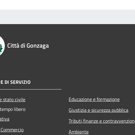
Città di Gonzaga
E DI SERVIZIO
Educazione e formazione
 stato civile
 tempo libero
Giustizia e sicurezza pubblica
ativa
Tributi,finanze e contravvenzion
e Commercio
Ambiente