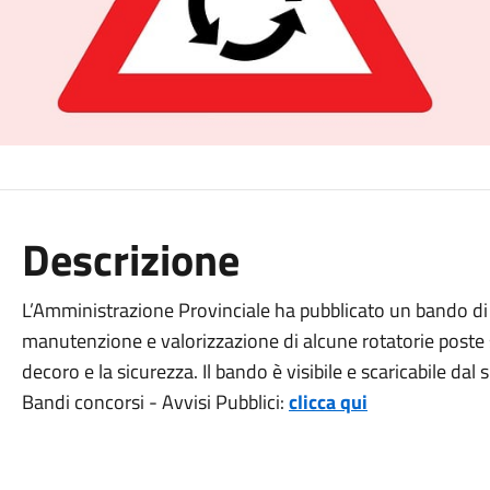
Descrizione
L’Amministrazione Provinciale ha pubblicato un bando di 
manutenzione e valorizzazione di alcune rotatorie poste sul
decoro e la sicurezza. Il bando è visibile e scaricabile dal
Bandi concorsi - Avvisi Pubblici:
clicca qui