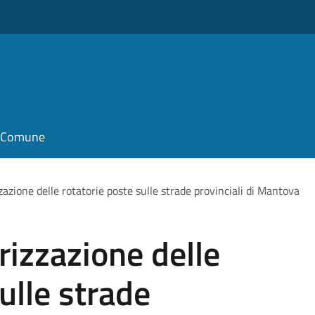
il Comune
azione delle rotatorie poste sulle strade provinciali di Mantova
izzazione delle
ulle strade