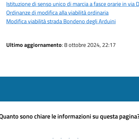
Istituzione di senso unico di marcia a fasce orarie in via 
Ordinanze di modifica alla viabilità ordinaria
Modifica viabilità strada Bondeno degli Arduini
Ultimo aggiornamento
: 8 ottobre 2024, 22:17
Quanto sono chiare le informazioni su questa pagina