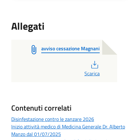
Allegati
avviso cessazione Magnani
PDF
Scarica
Contenuti correlati
Disinfestazione contro le zanzare 2026
Inizio attività medico di Medicina Generale Dr. Alberto
Manzo dal 01/07/2025