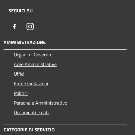
SEGUICI SU
Facebook
Instagram
AMMINISTRAZIONE
Organi di Governo
Aree Amministrative
Uffici
Enti e fondazioni
Politici
Personale Amministrativo
Documenti e dati
CATEGORIE DI SERVIZIO