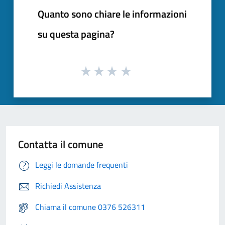
Quanto sono chiare le informazioni
su questa pagina?
Contatta il comune
Leggi le domande frequenti
Richiedi Assistenza
Chiama il comune 0376 526311