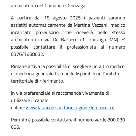
ambulatorio nel Comune di
Gonzaga.
A partire dal 18 agosto 2025 i pazienti saranno
assistiti automaticamente da Martina Vezzani, medico
incaricato provvisorio, che riceverà nello stesso
ambulatorio in via De Barberi n.1, Gonzaga (MN). E'
possibile contattare il professionista al numero
0376/1888032.
Rimane attiva la possibilità di scegliere un altro medico
di medicina generale tra quelli disponibili nell'ambito
territoriale di riferimento.
In via preferenziale si raccomanda vivamente di
utilizzare il canale
online:
www.fascicolosanitario.regione.lombardia.it
Per info è possibile contattare il numero verde 800 030
606.