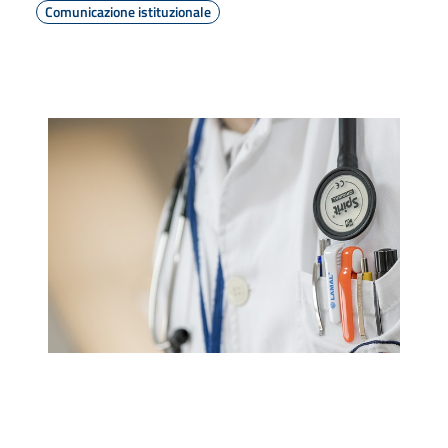
Comunicazione istituzionale