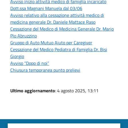
Avviso inizio attività medico di famiglia incaricato
Dott.ssa Magnani Manuela dal 03/06
Avviso relativo alla cessazione attività medico di
medicina generale Dr. Daniele Mattace Raso
Cessazione del Medico di Medicina Generale Dr. Mario
Pio Abruzzino
Gruppo di Auto Mutuo Aiuto per Caregiver
Cessazione del Medico Pediatra di Famiglia Dr. Bisi
Giorgio
Avviso “Dopo di noi”
Chiusura temporanea punto prelievi
Ultimo aggiornamento
: 4 agosto 2025, 13:11