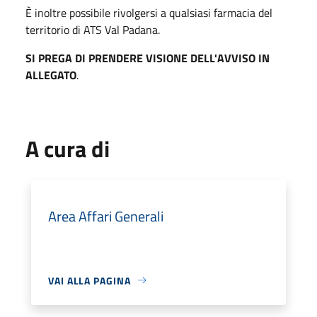
È inoltre possibile rivolgersi a qualsiasi farmacia del
territorio di ATS Val Padana.
SI PREGA DI PRENDERE VISIONE DELL'AVVISO IN
ALLEGATO
.
A cura di
Area Affari Generali
VAI ALLA PAGINA