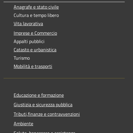
Anagrafe e stato civile
Cultura e tempo libero
Vita lavorativa
Imprese e Commercio
Appalti pubblici
Catasto e urbanistica
Turismo
Mobilità e trasporti
Educazione e formazione
Giustizia e sicurezza pubblica
Tributi,finanze e contravvenzioni
Ambiente
Salute, benessere e assistenza