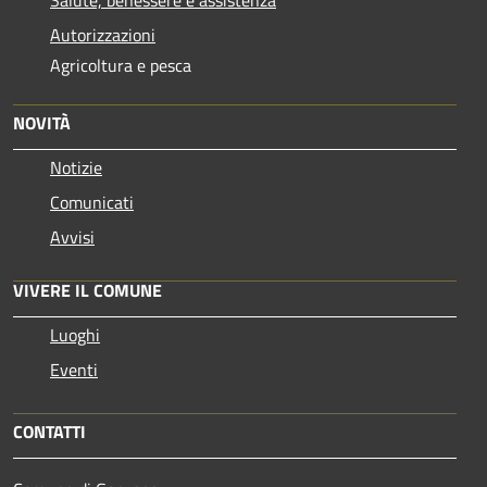
Autorizzazioni
Agricoltura e pesca
NOVITÀ
Notizie
Comunicati
Avvisi
VIVERE IL COMUNE
Luoghi
Eventi
CONTATTI