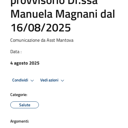
Manuela Magnani dal
16/08/2025
Comunicazione da Asst Mantova
Data :
4 agosto 2025
Condividi
Vedi azioni
Categorie:
Salute
Argomenti: