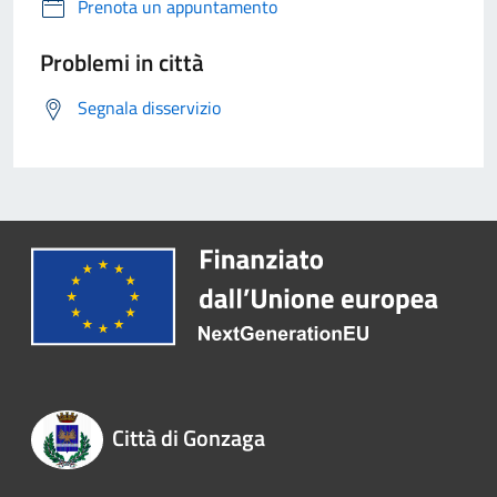
Prenota un appuntamento
Problemi in città
Segnala disservizio
Città di Gonzaga