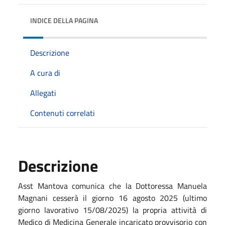
INDICE DELLA PAGINA
Descrizione
A cura di
Allegati
Contenuti correlati
Descrizione
Asst Mantova comunica
che la Dottoressa Manuela
Magnani cess
erà il giorno
16 agosto 2025 (ultimo
giorno lavorativo 15/08/2025)
la propria attività di
Medico di Medicina Generale incaricato provvisorio con