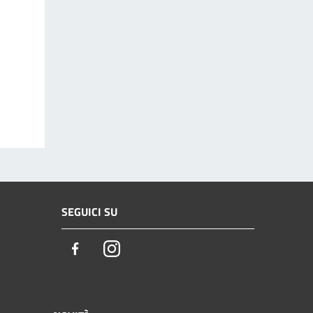
SEGUICI SU
Facebook
Instagram