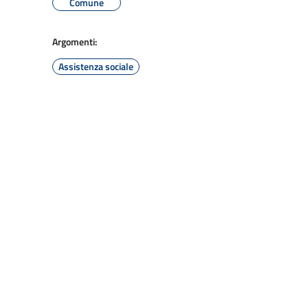
Comune
Argomenti:
Assistenza sociale