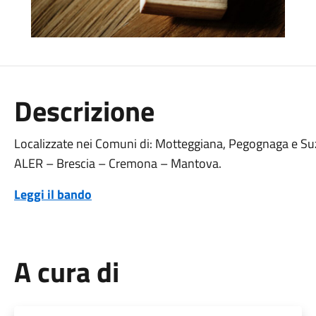
Descrizione
Localizzate nei Comuni di: Motteggiana, Pegognaga e Suzz
ALER – Brescia – Cremona – Mantova.
Leggi il bando
A cura di