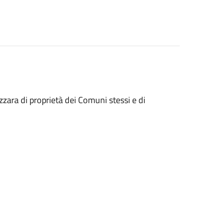
ara di proprietà dei Comuni stessi e di