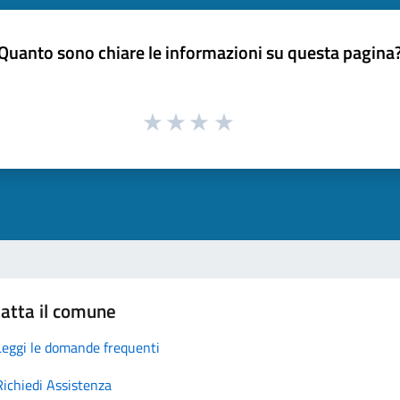
Quanto sono chiare le informazioni su questa pagina
atta il comune
Leggi le domande frequenti
Richiedi Assistenza