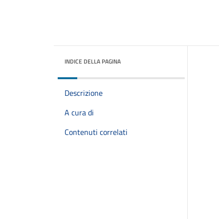
INDICE DELLA PAGINA
Descrizione
A cura di
Contenuti correlati