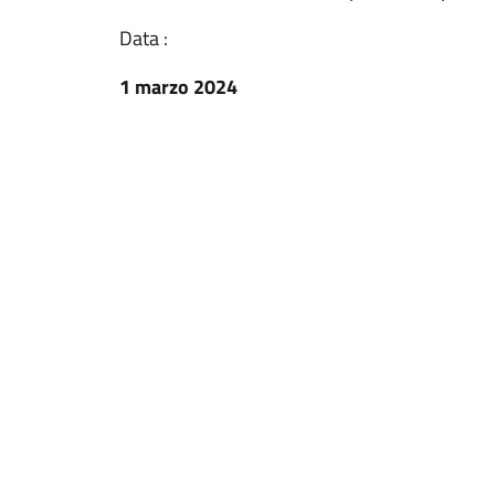
Data :
1 marzo 2024