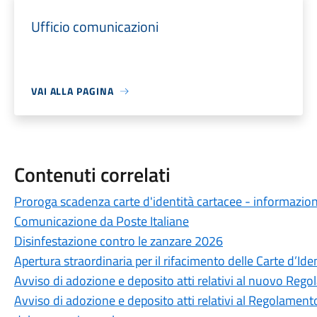
Ufficio comunicazioni
VAI ALLA PAGINA
Contenuti correlati
Proroga scadenza carte d'identità cartacee - informazioni
Comunicazione da Poste Italiane
Disinfestazione contro le zanzare 2026
Apertura straordinaria per il rifacimento delle Carte d’Ide
Avviso di adozione e deposito atti relativi al nuovo Reg
Avviso di adozione e deposito atti relativi al Regolamento