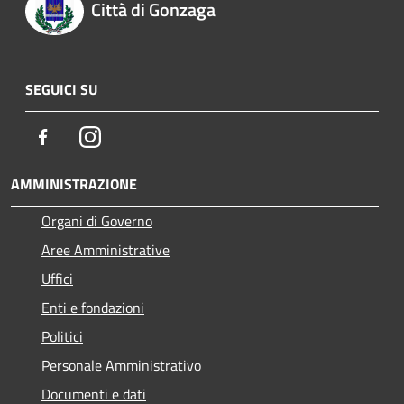
Città di Gonzaga
SEGUICI SU
Facebook
Instagram
AMMINISTRAZIONE
Organi di Governo
Aree Amministrative
Uffici
Enti e fondazioni
Politici
Personale Amministrativo
Documenti e dati