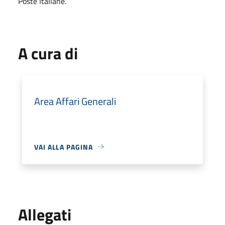
Poste Italiane.
A cura di
Area Affari Generali
VAI ALLA PAGINA
Allegati