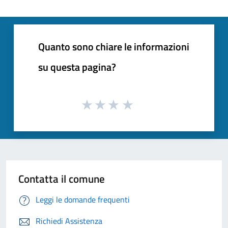
Quanto sono chiare le informazioni
su questa pagina?
Contatta il comune
Leggi le domande frequenti
Richiedi Assistenza