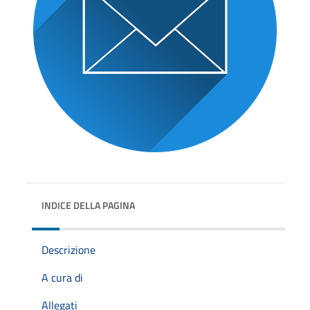
INDICE DELLA PAGINA
Descrizione
A cura di
Allegati