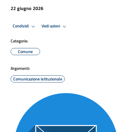
22 giugno 2026
Condividi
Vedi azioni
Categorie:
Comune
Argomenti:
Comunicazione istituzionale