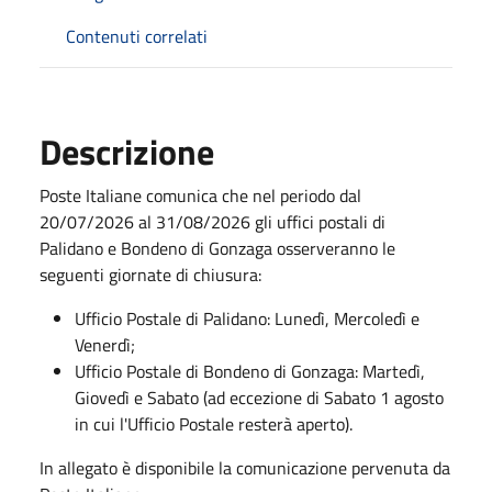
Contenuti correlati
Descrizione
Poste Italiane comunica che nel periodo dal
20/07/2026 al 31/08/2026 gli uffici postali di
Palidano e Bondeno di Gonzaga osserveranno le
seguenti giornate di chiusura:
Ufficio Postale di Palidano: Lunedì, Mercoledì e
Venerdì;
Ufficio Postale di Bondeno di Gonzaga: Martedì,
Giovedì e Sabato (ad eccezione di Sabato 1 agosto
in cui l'Ufficio Postale resterà aperto).
In allegato è disponibile la comunicazione pervenuta da