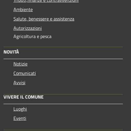
Ambiente
Salute, benessere e assistenza
Autorizzazioni
Agricoltura e pesca
NOVITÀ
Notizie
Comunicati
Avvisi
VIVERE IL COMUNE
Luoghi
Eventi