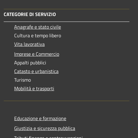
CATEGORIE DI SERVIZIO
Anagrafe e stato civile
Cultura e tempo libero
Vita lavorativa
Imprese e Commercio
Appalti pubblici
Catasto e urbanistica
Turismo
Mobilità e trasporti
Educazione e formazione
Giustizia e sicurezza pubblica
Tributi,finanze e contravvenzioni