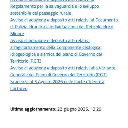
Regolamento per la salvaguardia e lo sviluppo
sostenibile del paesaggio rurale
Avviso di adozione e deposito atti relativi al Documento
di Polizia Idraulica e individuazione del Reticolo Idrico
Minore
Avviso di adozione e deposito atti relativi
all'aggiornamento della Componente geologica,
idrogeologica e sismica del piano di Governo del
Territorio (P.G.T.)
Avviso di adozione e deposito atti relativi alla Variante
Generale del Piano di Governo del Territorio (P.G.T.)
Scadenza al 3 Agosto 2026 delle Carte d’Identità
Cartacee
Ultimo aggiornamento
: 22 giugno 2026, 13:29