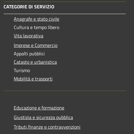
CATEGORIE DI SERVIZIO
Anagrafe e stato civile
Cultura e tempo libero
Vita lavorativa
Imprese e Commercio
Appalti pubblici
Catasto e urbanistica
Turismo
Mobilità e trasporti
Educazione e formazione
Giustizia e sicurezza pubblica
Tributi,finanze e contravvenzioni