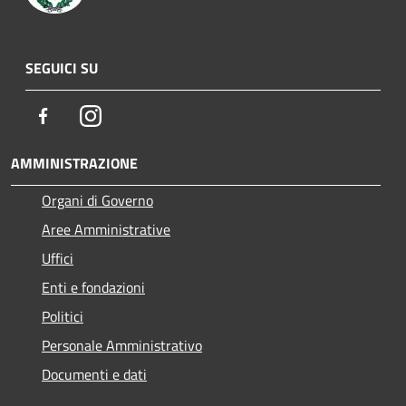
SEGUICI SU
Facebook
Instagram
AMMINISTRAZIONE
Organi di Governo
Aree Amministrative
Uffici
Enti e fondazioni
Politici
Personale Amministrativo
Documenti e dati