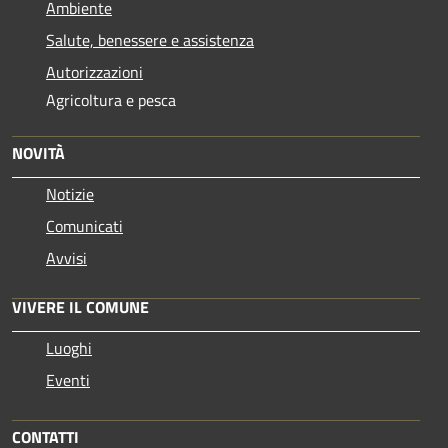
Ambiente
Salute, benessere e assistenza
Autorizzazioni
Agricoltura e pesca
NOVITÀ
Notizie
Comunicati
Avvisi
VIVERE IL COMUNE
Luoghi
Eventi
CONTATTI