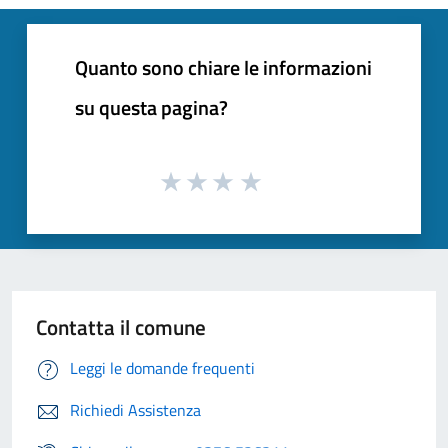
Quanto sono chiare le informazioni
su questa pagina?
Contatta il comune
Leggi le domande frequenti
Richiedi Assistenza