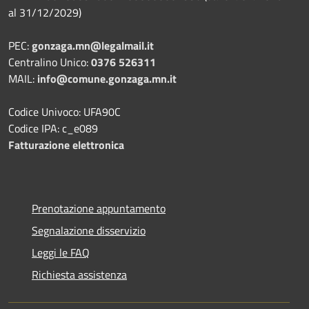
al 31/12/2029)
PEC:
gonzaga.mn@legalmail.it
Centralino Unico:
0376 526311
MAIL:
info@comune.gonzaga.mn.it
Codice Univoco: UFA90C
Codice IPA: c_e089
Fatturazione elettronica
Prenotazione appuntamento
Segnalazione disservizio
Leggi le FAQ
Richiesta assistenza