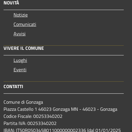
NOVITÀ
Notizie
Comunicati
Avvisi
VIVERE IL COMUNE
Luoghi
Eventi
CONTATTI
Comune di Gonzaga
Piazza Castello 1 46023 Gonzaga MN - 46023 - Gonzaga
Codice Fiscale: 00253340202
Partita IVA: 00253340202
IBAN: IT50R0503458011000000002336 (dal 01/01/2025