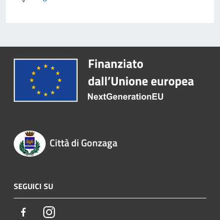
Città di Gonzaga
SEGUICI SU
Facebook
Instagram