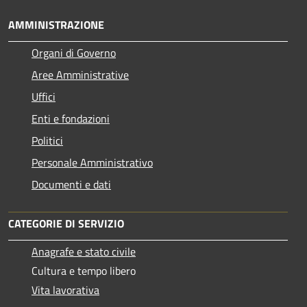
AMMINISTRAZIONE
Organi di Governo
Aree Amministrative
Uffici
Enti e fondazioni
Politici
Personale Amministrativo
Documenti e dati
CATEGORIE DI SERVIZIO
Anagrafe e stato civile
Cultura e tempo libero
Vita lavorativa