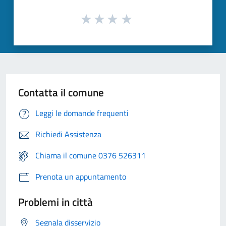
Contatta il comune
Leggi le domande frequenti
Richiedi Assistenza
Chiama il comune 0376 526311
Prenota un appuntamento
Problemi in città
Segnala disservizio