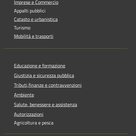
Imprese e Commercio
Appalti pubblici
Catasto e urbanistica
Turismo
Mobilità e trasporti
Educazione e formazione
Giustizia e sicurezza pubblica
Tributi,finanze e contravvenzioni
Ambiente
Salute, benessere e assistenza
Autorizzazioni
Agricoltura e pesca