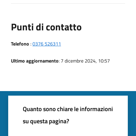
Punti di contatto
Telefono
:
0376 526311
Ultimo aggiornamento
: 7 dicembre 2024, 10:57
Quanto sono chiare le informazioni
su questa pagina?