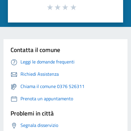
Contatta il comune
Leggi le domande frequenti
Richiedi Assistenza
Chiama il comune 0376 526311
Prenota un appuntamento
Problemi in città
Segnala disservizio