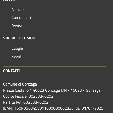
Notizie
Comunicati
Avvisi
VIVERE IL COMUNE
Luoghi
Eventi
CONTATTI
Comune di Gonzaga
Piazza Castello 1 46023 Gonzaga MN - 46023 - Gonzaga
Codice Fiscale: 00253340202
Partita IVA: 00253340202
IBAN: IT50R0503458011000000002336 (dal 01/01/2025