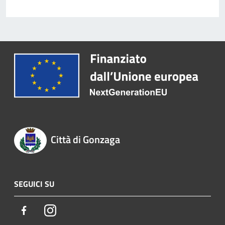
Città di Gonzaga
SEGUICI SU
Facebook
Instagram