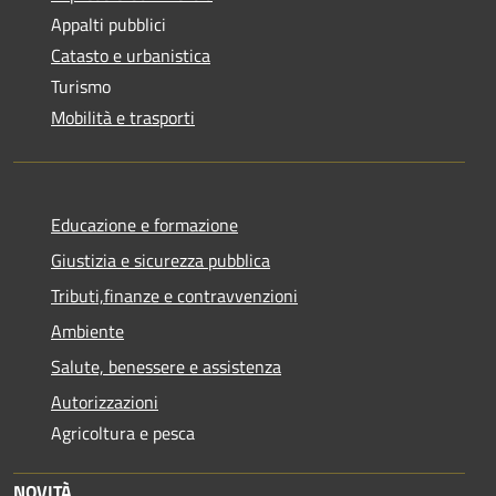
Appalti pubblici
Catasto e urbanistica
Turismo
Mobilità e trasporti
Educazione e formazione
Giustizia e sicurezza pubblica
Tributi,finanze e contravvenzioni
Ambiente
Salute, benessere e assistenza
Autorizzazioni
Agricoltura e pesca
NOVITÀ