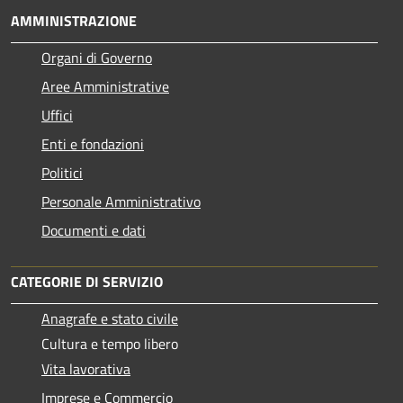
AMMINISTRAZIONE
Organi di Governo
Aree Amministrative
Uffici
Enti e fondazioni
Politici
Personale Amministrativo
Documenti e dati
CATEGORIE DI SERVIZIO
Anagrafe e stato civile
Cultura e tempo libero
Vita lavorativa
Imprese e Commercio