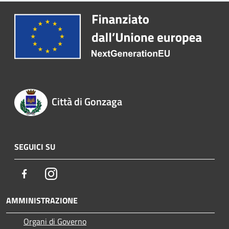
Città di Gonzaga
SEGUICI SU
Facebook
Instagram
AMMINISTRAZIONE
Organi di Governo