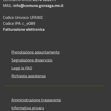
MAIL:
info@comune.gonzaga.mn.it
Codice Univoco: UFA90C
Codice IPA: c_e089
Fatturazione elettronica
Prenotazione appuntamento
Segnalazione disservizio
Leggi le FAQ
Richiesta assistenza
Amministrazione trasparente
Informativa privacy