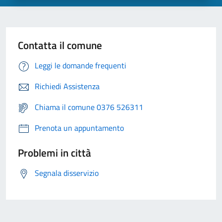
Contatta il comune
Leggi le domande frequenti
Richiedi Assistenza
Chiama il comune 0376 526311
Prenota un appuntamento
Problemi in città
Segnala disservizio