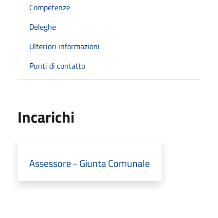
Competenze
Deleghe
Ulteriori informazioni
Punti di contatto
Incarichi
Assessore - Giunta Comunale