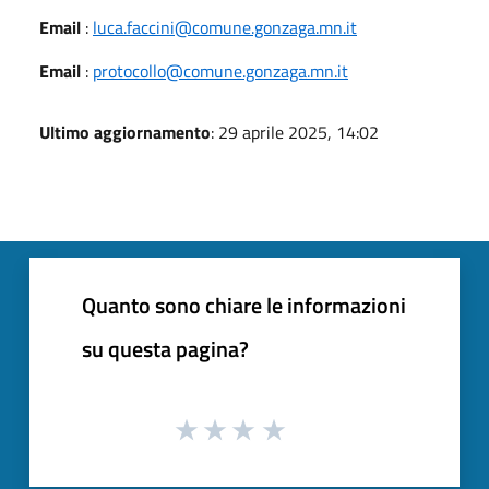
Email
:
luca.faccini@comune.gonzaga.mn.it
Email
:
protocollo@comune.gonzaga.mn.it
Ultimo aggiornamento
: 29 aprile 2025, 14:02
Quanto sono chiare le informazioni
su questa pagina?