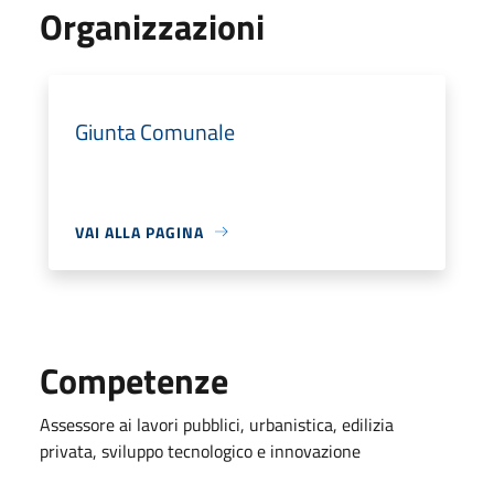
Organizzazioni
Giunta Comunale
VAI ALLA PAGINA
Competenze
Assessore ai lavori pubblici, urbanistica, edilizia
privata, sviluppo tecnologico e innovazione