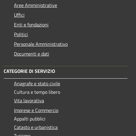
Aree Amministrative
Uffici
Enti e fondazioni
Politici
Personale Amministrativo
Documenti e dati
CATEGORIE DI SERVIZIO
Anagrafe e stato civile
Cultura e tempo libero
Vita lavorativa
Imprese e Commercio
Appalti pubblici
Catasto e urbanistica
Turismo