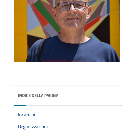
INDICE DELLA PAGINA
Incarichi
Organizzazioni