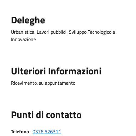
Deleghe
Urbanistica, Lavori pubblici, Sviluppo Tecnologico e
Innovazione
Ulteriori Informazioni
Ricevimento: su appuntamento
Punti di contatto
Telefono
:
0376 526311