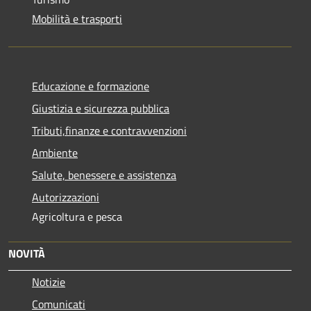
Mobilità e trasporti
Educazione e formazione
Giustizia e sicurezza pubblica
Tributi,finanze e contravvenzioni
Ambiente
Salute, benessere e assistenza
Autorizzazioni
Agricoltura e pesca
NOVITÀ
Notizie
Comunicati