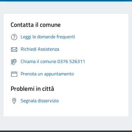
Contatta il comune
Leggi le domande frequenti
Richiedi Assistenza
Chiama il comune 0376 526311
Prenota un appuntamento
Problemi in città
Segnala disservizio