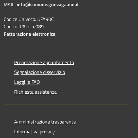
MAIL:
info@comune.gonzaga.mn.it
Codice Univoco: UFA90C
Codice IPA: c_e089
Fatturazione elettronica
Prenotazione appuntamento
Segnalazione disservizio
Leggi le FAQ
Richiesta assistenza
Amministrazione trasparente
Informativa privacy