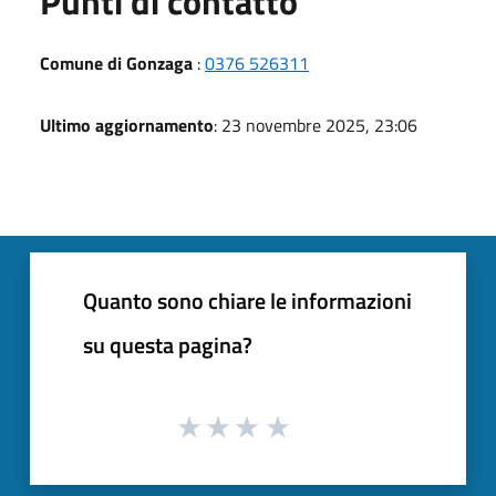
Punti di contatto
Comune di Gonzaga
:
0376 526311
Ultimo aggiornamento
: 23 novembre 2025, 23:06
Quanto sono chiare le informazioni
su questa pagina?