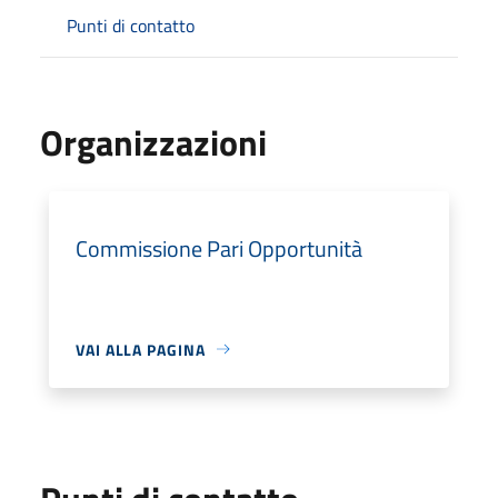
Punti di contatto
Organizzazioni
Commissione Pari Opportunità
VAI ALLA PAGINA