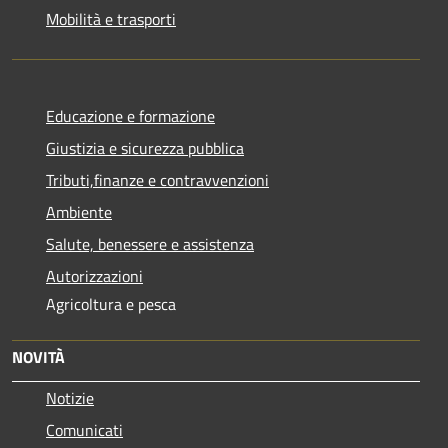
Mobilità e trasporti
Educazione e formazione
Giustizia e sicurezza pubblica
Tributi,finanze e contravvenzioni
Ambiente
Salute, benessere e assistenza
Autorizzazioni
Agricoltura e pesca
NOVITÀ
Notizie
Comunicati