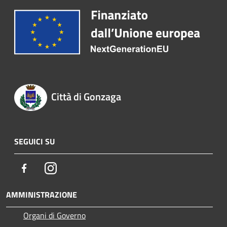
Città di Gonzaga
SEGUICI SU
Facebook
Instagram
AMMINISTRAZIONE
Organi di Governo