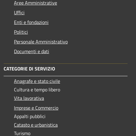
Aree Amministrative
Uffici
Enti e fondazioni
Politici
Personale Amministrativo
Documenti e dati
CATEGORIE DI SERVIZIO
Anagrafe e stato civile
Cultura e tempo libero
Vita lavorativa
Imprese e Commercio
Appalti pubblici
Catasto e urbanistica
Turismo