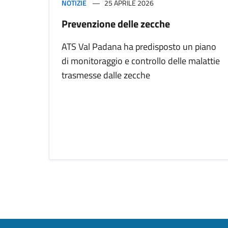
NOTIZIE
25 APRILE 2026
Prevenzione delle zecche
ATS Val Padana ha predisposto un piano
di monitoraggio e controllo delle malattie
trasmesse dalle zecche