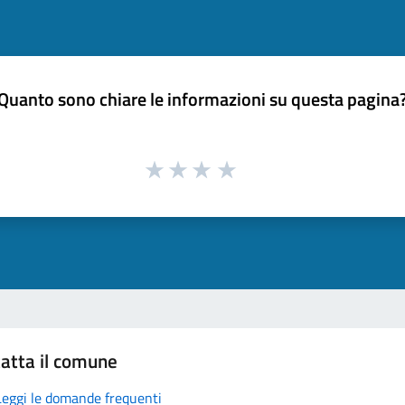
Quanto sono chiare le informazioni su questa pagina
atta il comune
Leggi le domande frequenti