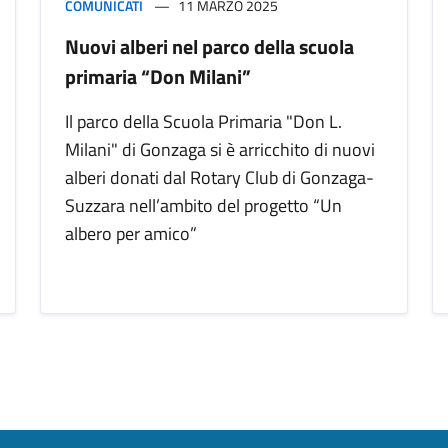
COMUNICATI
11 MARZO 2025
Nuovi alberi nel parco della scuola
primaria “Don Milani”
Il parco della Scuola Primaria "Don L.
Milani" di Gonzaga si è arricchito di nuovi
alberi donati dal Rotary Club di Gonzaga-
Suzzara nell’ambito del progetto “Un
albero per amico”