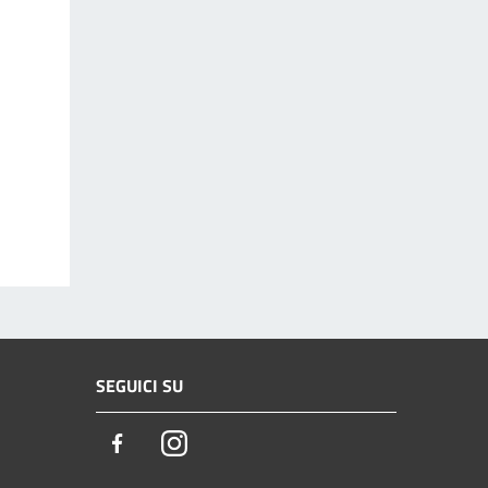
SEGUICI SU
Facebook
Instagram