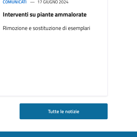
COMUNICATI
17 GIUGNO 2024
Interventi su piante ammalorate
Rimozione e sostituzione di esemplari
Tutte le notizie