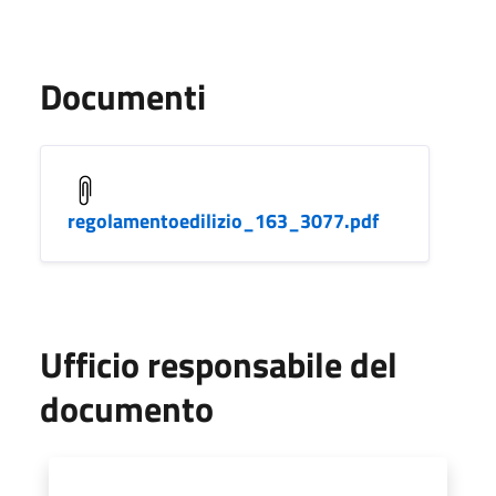
Documenti
regolamentoedilizio_163_3077.pdf
Ufficio responsabile del
documento