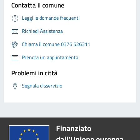
Contatta il comune
Leggi le domande frequenti
Richiedi Assistenza
Chiama il comune 0376 526311
Prenota un appuntamento
Problemi in città
Segnala disservizio