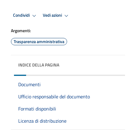
Condividi
Vedi azioni
Argomenti:
Trasparenza amministrativa
INDICE DELLA PAGINA
Documenti
Ufficio responsabile del documento
Formati disponibili
Licenza di distribuzione