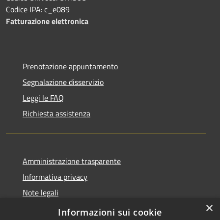
Codice IPA: c_e089
Fatturazione elettronica
Prenotazione appuntamento
Segnalazione disservizio
Leggi le FAQ
Richiesta assistenza
Amministrazione trasparente
Informativa privacy
Note legali
×
Dichiarazione di accessibilità
Informazioni sui cookie