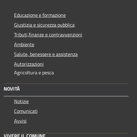
Educazione e formazione
Giustizia e sicurezza pubblica
Tributi,finanze e contravvenzioni
Ambiente
Salute, benessere e assistenza
Autorizzazioni
Agricoltura e pesca
NOVITÀ
Notizie
Comunicati
Avvisi
VIVERE IL COMUNE