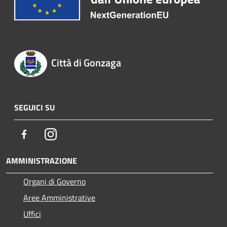
Città di Gonzaga
SEGUICI SU
Facebook
Instagram
AMMINISTRAZIONE
Organi di Governo
Aree Amministrative
Uffici