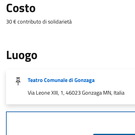
Costo
30 € contributo di solidarietà
Luogo
Teatro Comunale di Gonzaga
Via Leone XIII, 1, 46023 Gonzaga MN, Italia