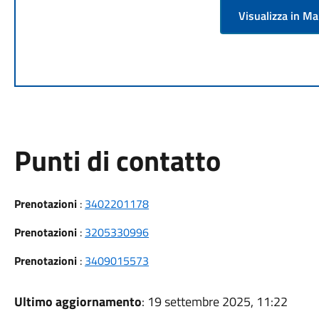
Visualizza in M
Punti di contatto
Prenotazioni
:
3402201178
Prenotazioni
:
3205330996
Prenotazioni
:
3409015573
Ultimo aggiornamento
: 19 settembre 2025, 11:22