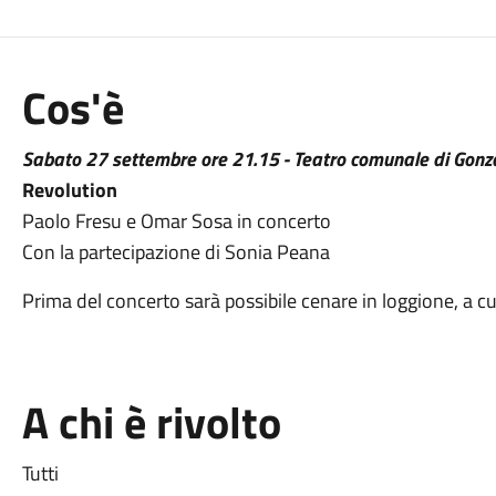
Cos'è
Sabato 27 settembre ore 21.15 - Teatro comunale di Gon
Revolution
Paolo Fresu e Omar Sosa in concerto
Con la partecipazione di Sonia Peana
Prima del concerto sarà possibile cenare in loggione, a cu
A chi è rivolto
Tutti