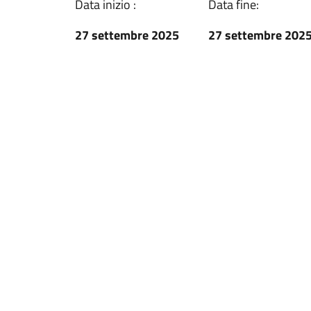
Data inizio :
Data fine:
27 settembre 2025
27 settembre 202