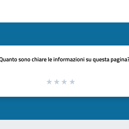
Quanto sono chiare le informazioni su questa pagina