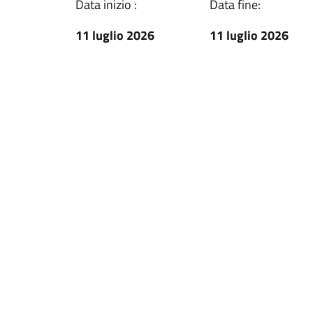
Data inizio :
Data fine:
11 luglio 2026
11 luglio 2026