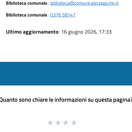
Biblioteca comunale
:
biblioteca@comune.gonzaga.mn.it
Biblioteca comunale
:
0376 58147
Ultimo aggiornamento
: 16 giugno 2026, 17:33
Quanto sono chiare le informazioni su questa pagina