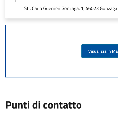
Str. Carlo Guerrieri Gonzaga, 1, 46023 Gonzaga 
Visualizza in M
Punti di contatto