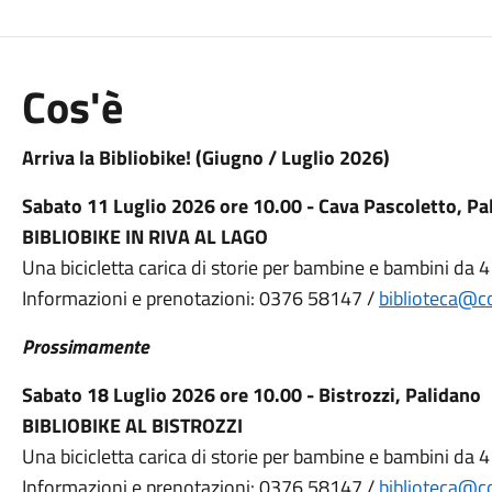
Cos'è
Arriva la Bibliobike! (Giugno / Luglio 2026)
Sabato 11 Luglio 2026 ore 10.00 - Cava Pascoletto, Pa
BIBLIOBIKE IN RIVA AL LAGO
Una bicicletta carica di storie per bambine e bambini da 4
Informazioni e prenotazioni: 0376 58147 /
biblioteca@
Prossimamente
Sabato 18 Luglio 2026 ore 10.00 - Bistrozzi, Palidano
BIBLIOBIKE AL BISTROZZI
Una bicicletta carica di storie per bambine e bambini da 4
Informazioni e prenotazioni: 0376 58147 /
biblioteca@