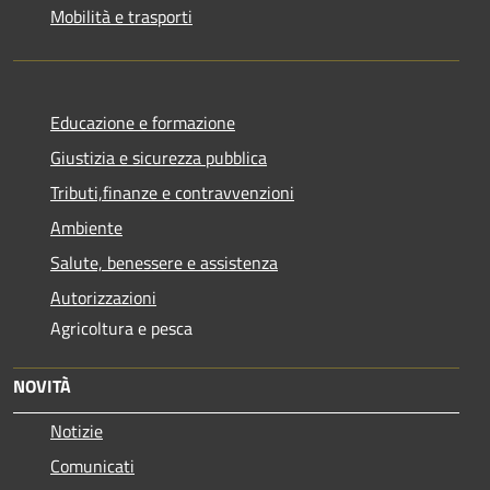
Mobilità e trasporti
Educazione e formazione
Giustizia e sicurezza pubblica
Tributi,finanze e contravvenzioni
Ambiente
Salute, benessere e assistenza
Autorizzazioni
Agricoltura e pesca
NOVITÀ
Notizie
Comunicati