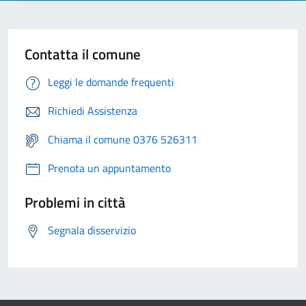
Contatta il comune
Leggi le domande frequenti
Richiedi Assistenza
Chiama il comune 0376 526311
Prenota un appuntamento
Problemi in città
Segnala disservizio