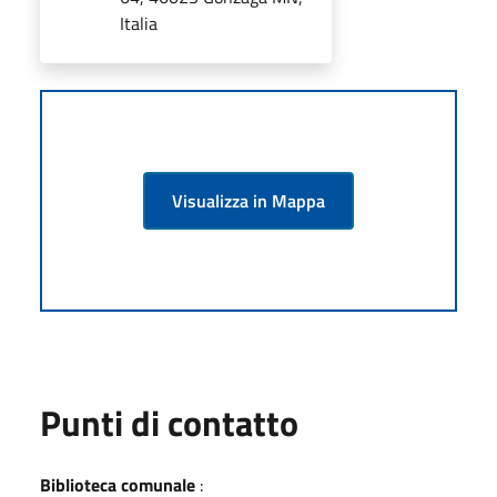
Italia
Visualizza in Mappa
Punti di contatto
Biblioteca comunale
: