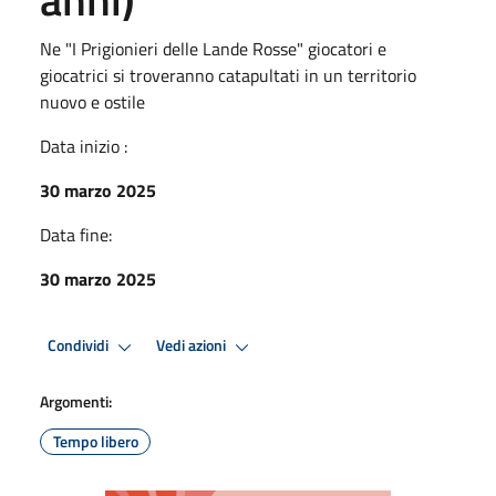
Ne "I Prigionieri delle Lande Rosse" giocatori e
giocatrici si troveranno catapultati in un territorio
nuovo e ostile
Data inizio :
30 marzo 2025
Data fine:
30 marzo 2025
Condividi
Vedi azioni
Argomenti:
Tempo libero