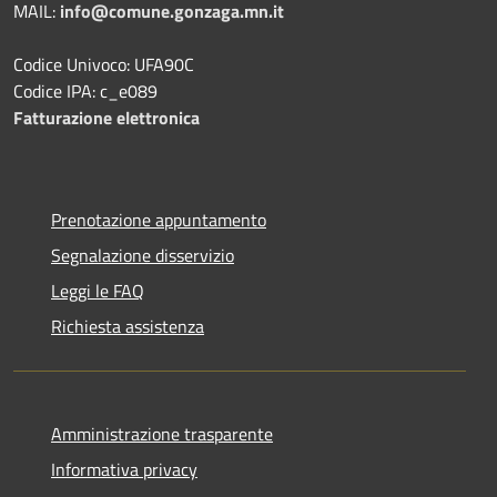
MAIL:
info@comune.gonzaga.mn.it
Codice Univoco: UFA90C
Codice IPA: c_e089
Fatturazione elettronica
Prenotazione appuntamento
Segnalazione disservizio
Leggi le FAQ
Richiesta assistenza
Amministrazione trasparente
Informativa privacy