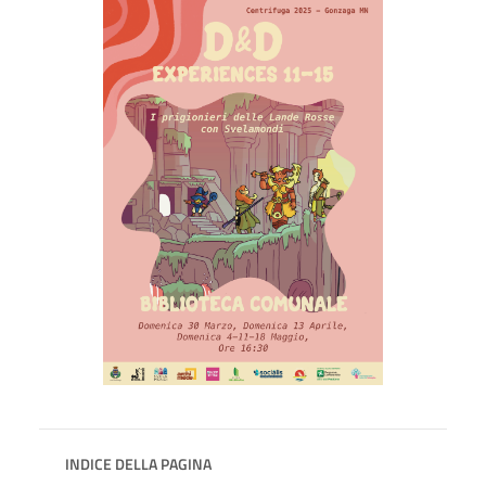
INDICE DELLA PAGINA