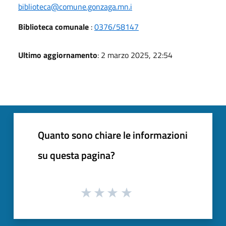
biblioteca@comune.gonzaga.mn.i
Biblioteca comunale
:
0376/58147
Ultimo aggiornamento
: 2 marzo 2025, 22:54
Quanto sono chiare le informazioni
su questa pagina?