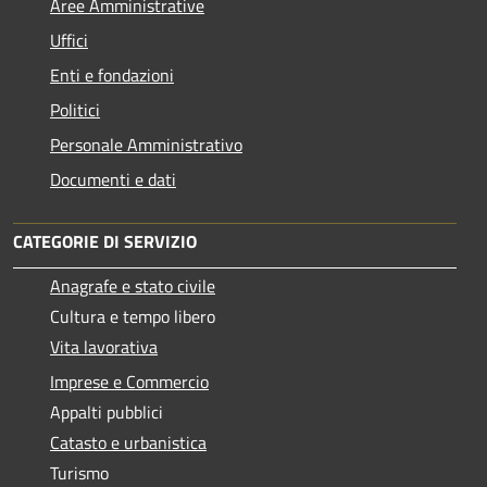
Aree Amministrative
Uffici
Enti e fondazioni
Politici
Personale Amministrativo
Documenti e dati
CATEGORIE DI SERVIZIO
Anagrafe e stato civile
Cultura e tempo libero
Vita lavorativa
Imprese e Commercio
Appalti pubblici
Catasto e urbanistica
Turismo