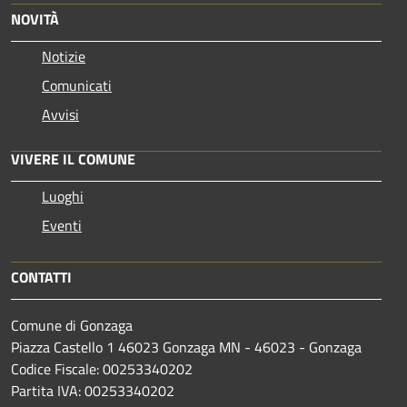
NOVITÀ
Notizie
Comunicati
Avvisi
VIVERE IL COMUNE
Luoghi
Eventi
CONTATTI
Comune di Gonzaga
Piazza Castello 1 46023 Gonzaga MN - 46023 - Gonzaga
Codice Fiscale: 00253340202
Partita IVA: 00253340202