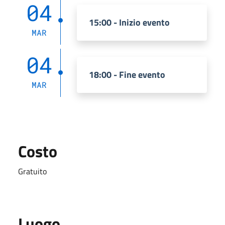
04
15:00 - Inizio evento
MAR
04
18:00 - Fine evento
MAR
Costo
Gratuito
Luogo