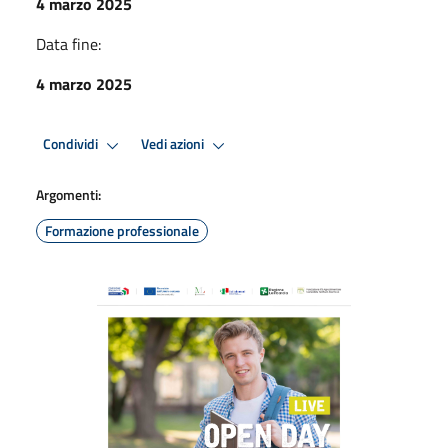
4 marzo 2025
Data fine:
4 marzo 2025
Condividi
Vedi azioni
Argomenti:
Formazione professionale