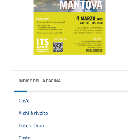
INDICE DELLA PAGINA
Cos'è
A chi è rivolto
Date e Orari
Costo