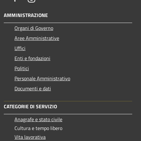
AMMINISTRAZIONE
Organi di Governo
Aree Amministrative
Uffici
Enti e fondazioni
Politici
Personale Amministrativo
Documenti e dati
CATEGORIE DI SERVIZIO
Anagrafe e stato civile
Cultura e tempo libero
Vita lavorativa