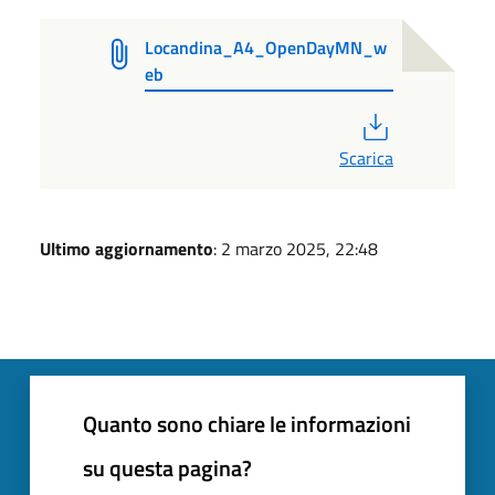
Locandina_A4_OpenDayMN_w
eb
PDF
Scarica
Ultimo aggiornamento
: 2 marzo 2025, 22:48
Quanto sono chiare le informazioni
su questa pagina?