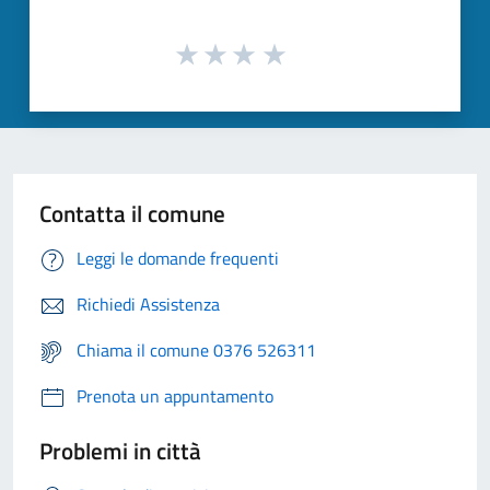
Contatta il comune
Leggi le domande frequenti
Richiedi Assistenza
Chiama il comune 0376 526311
Prenota un appuntamento
Problemi in città