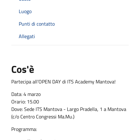
Luogo
Punti di contatto
Allegati
Cos'è
Partecipa all’OPEN DAY di ITS Academy Mantova!
Data: 4 marzo
Orario: 15.00
Dove: Sede ITS Mantova - Largo Pradella, 1 a Mantova
(c/o Centro Congressi Ma.Mu.)
Programma: