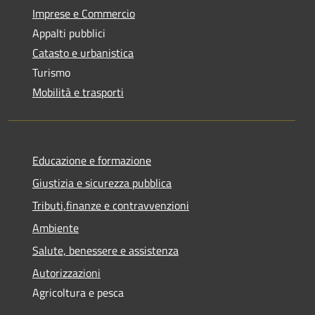
Imprese e Commercio
Appalti pubblici
Catasto e urbanistica
Turismo
Mobilità e trasporti
Educazione e formazione
Giustizia e sicurezza pubblica
Tributi,finanze e contravvenzioni
Ambiente
Salute, benessere e assistenza
Autorizzazioni
Agricoltura e pesca