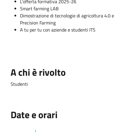
L'offerta formativa 2025-26
Smart farming LAB
Dimostrazione di tecnologie di agricoltura 4.0 e
Precision Farming
A tu per tu con aziende e studenti ITS
A chi è rivolto
Studenti
Date e orari