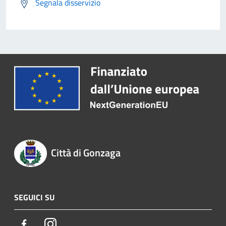
Segnala disservizio
Città di Gonzaga
SEGUICI SU
Facebook
Instagram