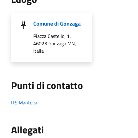
Comune di Gonzaga
Piazza Castello, 1,
46023 Gonzaga MN,
Italia
Punti di contatto
ITS Mantova
Allegati