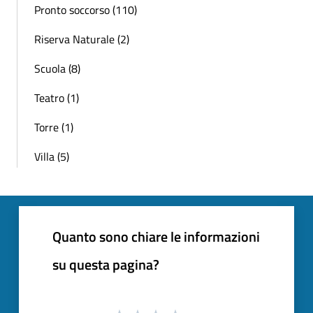
Pronto soccorso (110)
Riserva Naturale (2)
Scuola (8)
Teatro (1)
Torre (1)
Villa (5)
Quanto sono chiare le informazioni
su questa pagina?