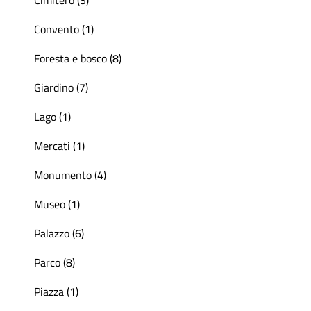
Convento (1)
Foresta e bosco (8)
Giardino (7)
Lago (1)
Mercati (1)
Monumento (4)
Museo (1)
Palazzo (6)
Parco (8)
Piazza (1)