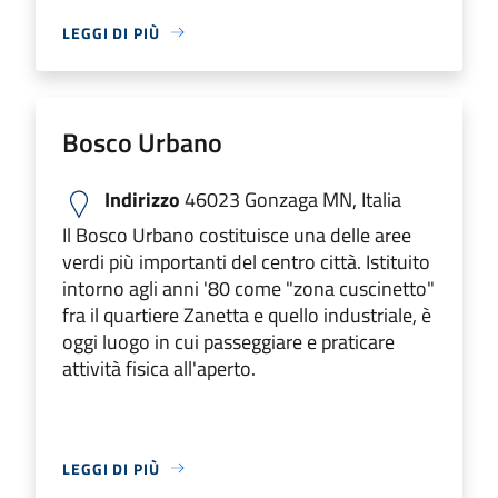
LEGGI DI PIÙ
Bosco Urbano
Indirizzo
46023 Gonzaga MN, Italia
Il Bosco Urbano costituisce una delle aree
verdi più importanti del centro città. Istituito
intorno agli anni '80 come "zona cuscinetto"
fra il quartiere Zanetta e quello industriale, è
oggi luogo in cui passeggiare e praticare
attività fisica all'aperto.
LEGGI DI PIÙ