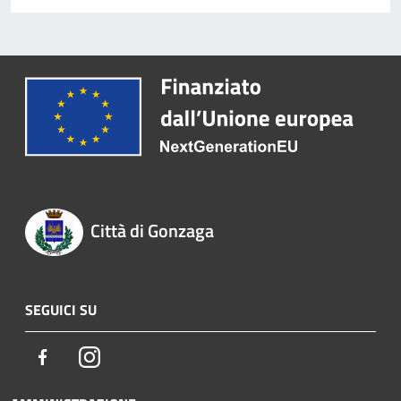
Città di Gonzaga
SEGUICI SU
Facebook
Instagram