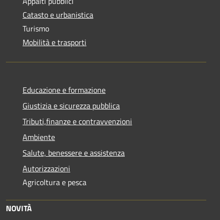
Appalti pubblici
Catasto e urbanistica
Turismo
Mobilità e trasporti
Educazione e formazione
Giustizia e sicurezza pubblica
Tributi,finanze e contravvenzioni
Ambiente
Salute, benessere e assistenza
Autorizzazioni
Agricoltura e pesca
NOVITÀ