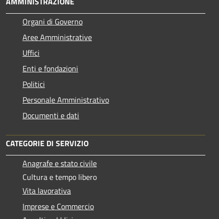
AMMINISTRAZIONE
Organi di Governo
Aree Amministrative
Uffici
Enti e fondazioni
Politici
Personale Amministrativo
Documenti e dati
CATEGORIE DI SERVIZIO
Anagrafe e stato civile
Cultura e tempo libero
Vita lavorativa
Imprese e Commercio