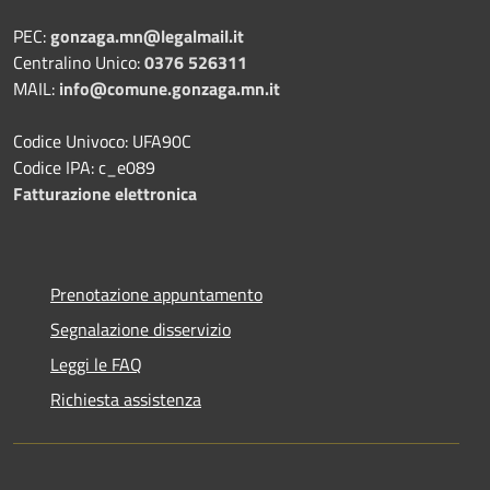
PEC:
gonzaga.mn@legalmail.it
Centralino Unico:
0376 526311
MAIL:
info@comune.gonzaga.mn.it
Codice Univoco: UFA90C
Codice IPA: c_e089
Fatturazione elettronica
Prenotazione appuntamento
Segnalazione disservizio
Leggi le FAQ
Richiesta assistenza