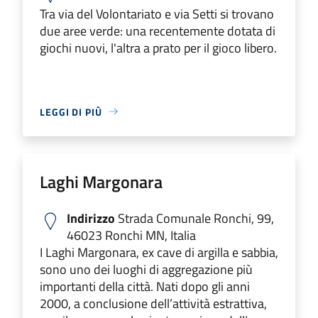
Tra via del Volontariato e via Setti si trovano
due aree verde: una recentemente dotata di
giochi nuovi, l'altra a prato per il gioco libero.
LEGGI DI PIÙ
Laghi Margonara
Indirizzo
Strada Comunale Ronchi, 99,
46023 Ronchi MN, Italia
I Laghi Margonara, ex cave di argilla e sabbia,
sono uno dei luoghi di aggregazione più
importanti della città. Nati dopo gli anni
2000, a conclusione dell’attività estrattiva,