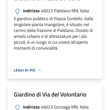
Indirizzo
46023 Palidano MN, Italia
Il giardino pubblico di Piazza Sordello, dalla
singolare pianta triangolare, è situato nel
centro della frazione di Palidano. Dotato di
arredo urbano e di attrezzature per i più
piccoli, è un luogo in cui vivere all'aperto
momenti di convivialità.
LEGGI DI PIÙ
Giardino di Via del Volontario
Indirizzo
46023 Gonzaga MN, Italia