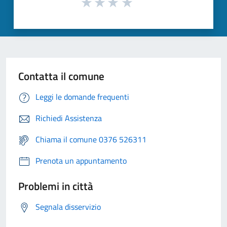
Contatta il comune
Leggi le domande frequenti
Richiedi Assistenza
Chiama il comune 0376 526311
Prenota un appuntamento
Problemi in città
Segnala disservizio