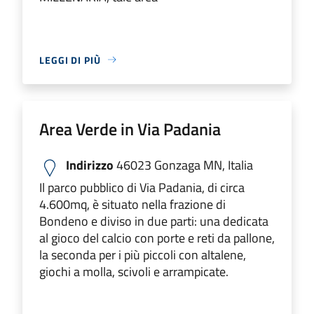
LEGGI DI PIÙ
Area Verde in Via Padania
Indirizzo
46023 Gonzaga MN, Italia
Il parco pubblico di Via Padania, di circa
4.600mq, è situato nella frazione di
Bondeno e diviso in due parti: una dedicata
al gioco del calcio con porte e reti da pallone,
la seconda per i più piccoli con altalene,
giochi a molla, scivoli e arrampicate.