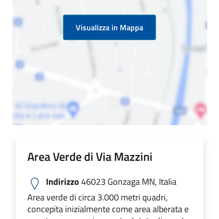
Visualizza in Mappa
Area Verde di Via Mazzini
Indirizzo
46023 Gonzaga MN, Italia
Area verde di circa 3.000 metri quadri,
concepita inizialmente come area alberata e