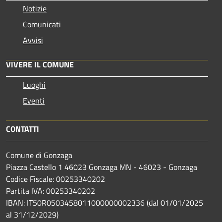
Notizie
Comunicati
Avvisi
VIVERE IL COMUNE
Luoghi
Eventi
CONTATTI
Comune di Gonzaga
Piazza Castello 1 46023 Gonzaga MN - 46023 - Gonzaga
Codice Fiscale: 00253340202
Partita IVA: 00253340202
IBAN: IT50R0503458011000000002336 (dal 01/01/2025
al 31/12/2029)