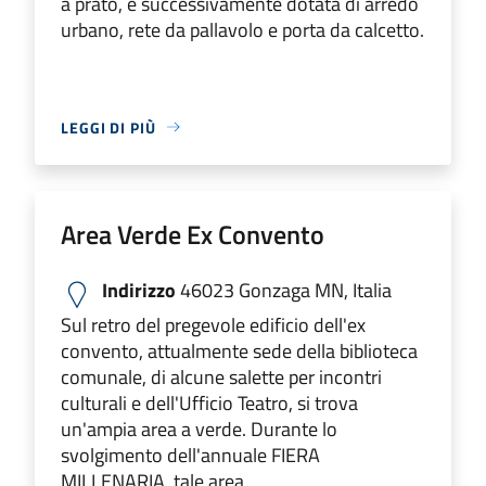
a prato, e successivamente dotata di arredo
urbano, rete da pallavolo e porta da calcetto.
LEGGI DI PIÙ
Area Verde Ex Convento
Indirizzo
46023 Gonzaga MN, Italia
Sul retro del pregevole edificio dell'ex
convento, attualmente sede della biblioteca
comunale, di alcune salette per incontri
culturali e dell'Ufficio Teatro, si trova
un'ampia area a verde. Durante lo
svolgimento dell'annuale FIERA
MILLENARIA, tale area