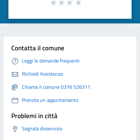
Contatta il comune
Leggi le domande frequenti
Richiedi Assistenza
Chiama il comune 0376 526311
Prenota un appuntamento
Problemi in città
Segnala disservizio