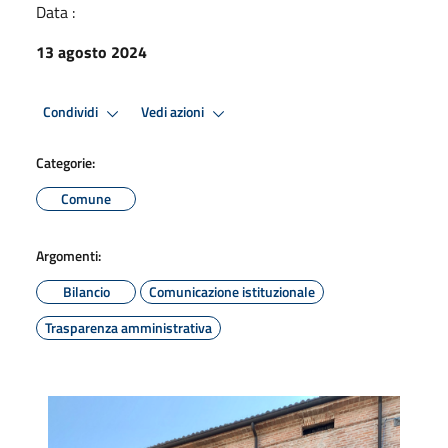
Data :
13 agosto 2024
Condividi
Vedi azioni
Categorie:
Comune
Argomenti:
Bilancio
Comunicazione istituzionale
Trasparenza amministrativa