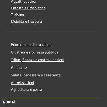
Appalti pubblici
Catasto e urbanistica
Turismo
Mobilità e trasporti
Educazione e formazione
Giustizia e sicurezza pubblica
Tributi,finanze e contravvenzioni
Ambiente
Salute, benessere e assistenza
Autorizzazioni
Agricoltura e pesca
NOVITÀ