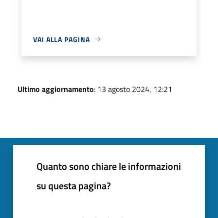
VAI ALLA PAGINA
Ultimo aggiornamento
: 13 agosto 2024, 12:21
Quanto sono chiare le informazioni
su questa pagina?