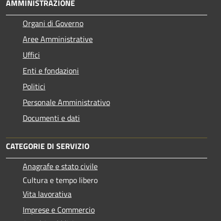
AMMINISTRAZIONE
Organi di Governo
Aree Amministrative
Uffici
Enti e fondazioni
Politici
Personale Amministrativo
Documenti e dati
CATEGORIE DI SERVIZIO
Anagrafe e stato civile
Cultura e tempo libero
Vita lavorativa
Imprese e Commercio