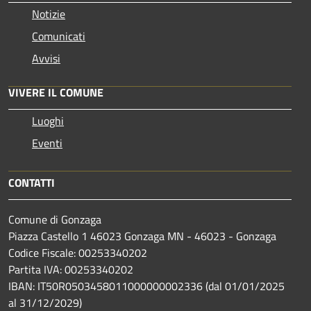
Notizie
Comunicati
Avvisi
VIVERE IL COMUNE
Luoghi
Eventi
CONTATTI
Comune di Gonzaga
Piazza Castello 1 46023 Gonzaga MN - 46023 - Gonzaga
Codice Fiscale: 00253340202
Partita IVA: 00253340202
IBAN: IT50R0503458011000000002336 (dal 01/01/2025
al 31/12/2029)