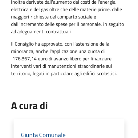
inoltre derivate dall'aumento dei costi dell'energia
elettrica e del gas oltre che delle materie prime, dalle
maggiori richieste del comparto sociale e
dall'incremento delle spese per il personale, in seguito
ad adeguamenti contrattuali.
Il Consiglio ha approvato, con l'astensione della
minoranza, anche l'applicazione una quota di
176.867,14 euro di avanzo libero per finanziare
interventi vari di manutenzioni straordinarie sul
territorio, legati in particolare agli edifici scolastici.
A cura di
Giunta Comunale