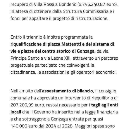
recupero di Villa Rossi a Bondeno (6.746.240,87 euro),
in attesa di ottenere dalla Struttura Commissariale i
fondi per appaltare il progetto di ristrutturazione.
Entro il triennio è inoltre programmata la
riqualificazione di piazza Matteotti e del sistema di
vie e piazze del centro storico di Gonzaga
, da via
Principe Santo a via Leone XIII, attraverso un percorso
progettuale partecipato che coinvolgerà la
cittadinanza, le associazioni e gli operatori economici.
Nell'ambito dell'
assestamento di bilancio
, il consiglio
comunale ha approvato un intervento di riequilibrio di
207.200,99 euro, resosi necessario per i
tagli agli enti
locali
che il Governo ha inserito nella legge finanziaria
e che sottraggono a Gonzaga entrate per quasi
140.000 euro dal 2024 al 2028. Maggiori spese sono