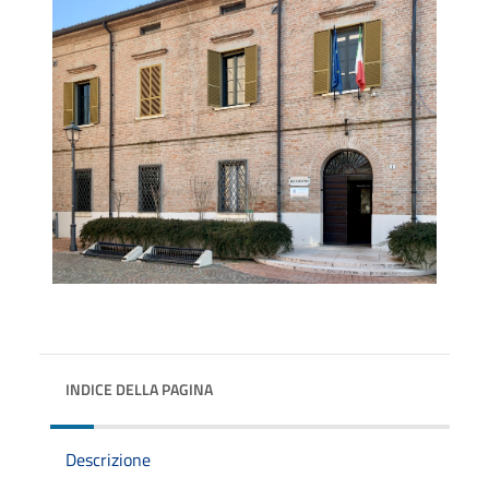
INDICE DELLA PAGINA
Descrizione