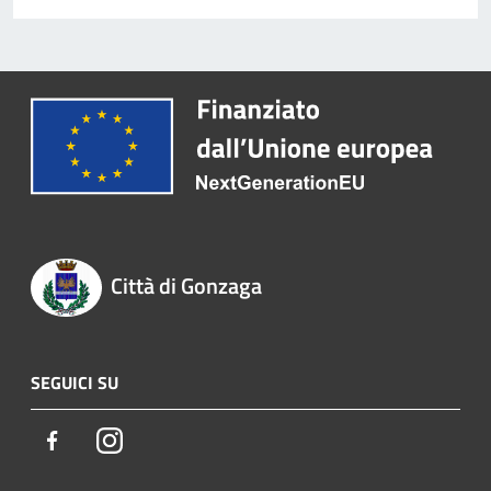
Città di Gonzaga
SEGUICI SU
Facebook
Instagram