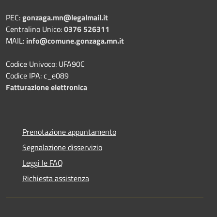
PEC:
gonzaga.mn@legalmail.it
Centralino Unico:
0376 526311
MAIL:
info@comune.gonzaga.mn.it
Codice Univoco: UFA90C
Codice IPA: c_e089
Fatturazione elettronica
Prenotazione appuntamento
Segnalazione disservizio
Leggi le FAQ
Richiesta assistenza