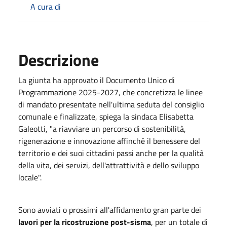
A cura di
Descrizione
La giunta ha approvato il Documento Unico di
Programmazione 2025-2027, che concretizza le linee
di mandato presentate nell'ultima seduta del consiglio
comunale e finalizzate, spiega la sindaca Elisabetta
Galeotti, "a riavviare un percorso di sostenibilità,
rigenerazione e innovazione affinché il benessere del
territorio e dei suoi cittadini passi anche per la qualità
della vita, dei servizi, dell'attrattività e dello sviluppo
locale".
Sono avviati o prossimi all'affidamento gran parte dei
lavori per la ricostruzione post-sisma
, per un totale di