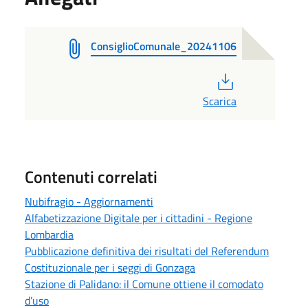
ConsiglioComunale_20241106
PDF
Scarica
Contenuti correlati
Nubifragio - Aggiornamenti
Alfabetizzazione Digitale per i cittadini - Regione
Lombardia
Pubblicazione definitiva dei risultati del Referendum
Costituzionale per i seggi di Gonzaga
Stazione di Palidano: il Comune ottiene il comodato
d’uso