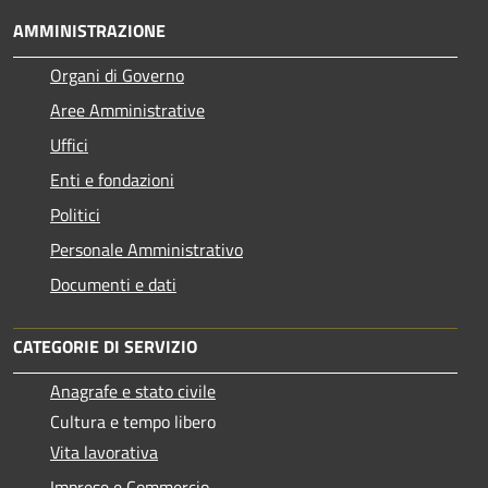
AMMINISTRAZIONE
Organi di Governo
Aree Amministrative
Uffici
Enti e fondazioni
Politici
Personale Amministrativo
Documenti e dati
CATEGORIE DI SERVIZIO
Anagrafe e stato civile
Cultura e tempo libero
Vita lavorativa
Imprese e Commercio