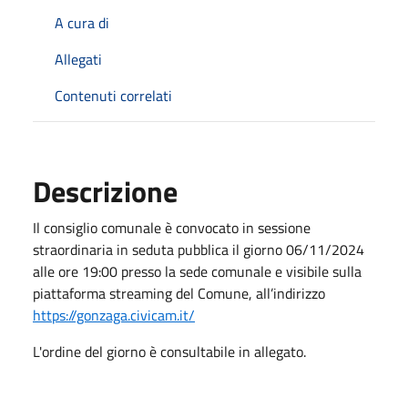
A cura di
Allegati
Contenuti correlati
Descrizione
Il consiglio comunale è convocato in sessione
straordinaria in seduta pubblica il giorno 06/11/2024
alle ore 19:00 presso la sede comunale e visibile sulla
piattaforma streaming del Comune, all’indirizzo
https://gonzaga.civicam.it/
L'ordine del giorno è consultabile in allegato.