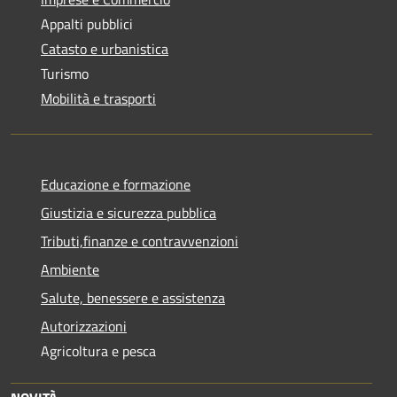
Appalti pubblici
Catasto e urbanistica
Turismo
Mobilità e trasporti
Educazione e formazione
Giustizia e sicurezza pubblica
Tributi,finanze e contravvenzioni
Ambiente
Salute, benessere e assistenza
Autorizzazioni
Agricoltura e pesca