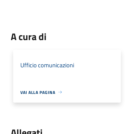
A cura di
Ufficio comunicazioni
VAI ALLA PAGINA
Allegati