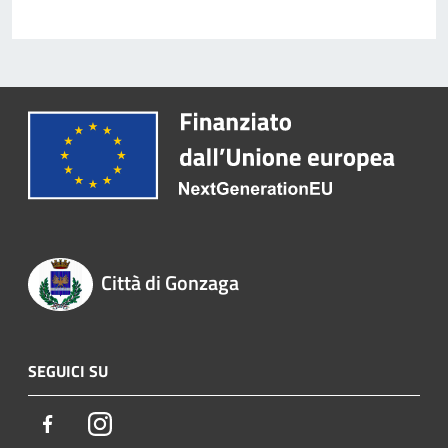
Città di Gonzaga
SEGUICI SU
Facebook
Instagram