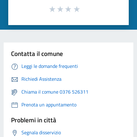
Contatta il comune
Leggi le domande frequenti
Richiedi Assistenza
Chiama il comune 0376 526311
Prenota un appuntamento
Problemi in città
Segnala disservizio