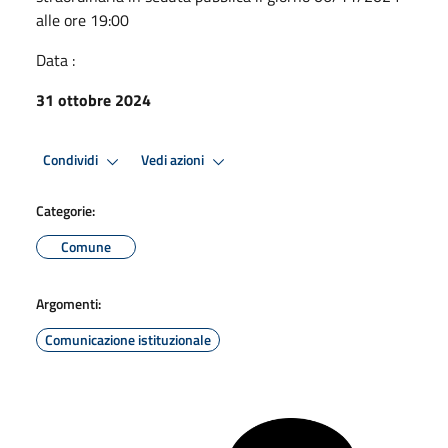
alle ore 19:00
Data :
31 ottobre 2024
Condividi
Vedi azioni
Categorie:
Comune
Argomenti:
Comunicazione istituzionale