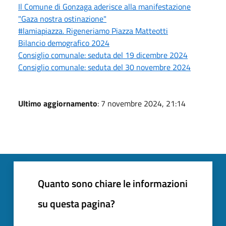
Il Comune di Gonzaga aderisce alla manifestazione
"Gaza nostra ostinazione"
#lamiapiazza. Rigeneriamo Piazza Matteotti
Bilancio demografico 2024
Consiglio comunale: seduta del 19 dicembre 2024
Consiglio comunale: seduta del 30 novembre 2024
Ultimo aggiornamento
: 7 novembre 2024, 21:14
Quanto sono chiare le informazioni
su questa pagina?