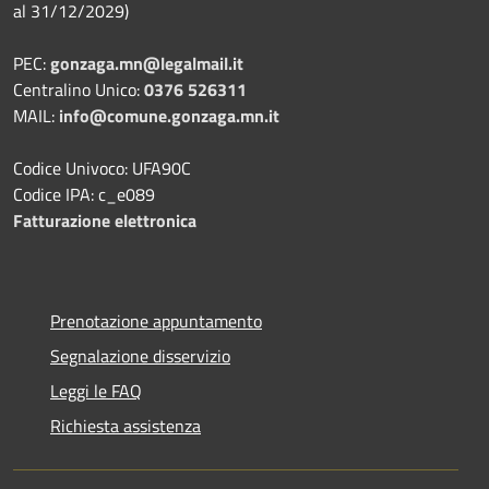
al 31/12/2029)
PEC:
gonzaga.mn@legalmail.it
Centralino Unico:
0376 526311
MAIL:
info@comune.gonzaga.mn.it
Codice Univoco: UFA90C
Codice IPA: c_e089
Fatturazione elettronica
Prenotazione appuntamento
Segnalazione disservizio
Leggi le FAQ
Richiesta assistenza