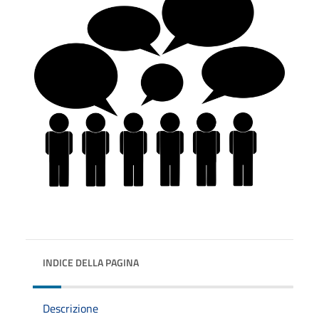
INDICE DELLA PAGINA
Descrizione