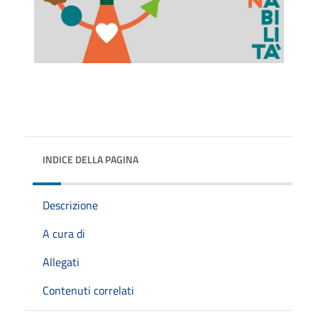
INDICE DELLA PAGINA
Descrizione
A cura di
Allegati
Contenuti correlati