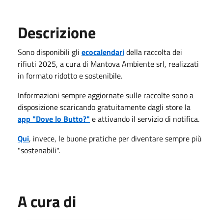
Descrizione
Sono disponibili gli
ecocalendari
della raccolta dei
rifiuti 2025, a cura di Mantova Ambiente srl, realizzati
in formato ridotto e sostenibile.
Informazioni sempre aggiornate sulle raccolte sono a
disposizione scaricando gratuitamente dagli store la
app "Dove lo Butto?"
e attivando il servizio di notifica.
Qui
, invece, le buone pratiche per diventare sempre più
"sostenabili".
A cura di