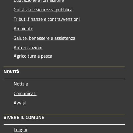
Giustizia e sicurezza pubblica
Tributi,finanze e contravvenzioni
Ambiente
Salute, benessere e assistenza
Autorizzazioni
Agricoltura e pesca
NOVITÀ
Notizie
Comunicati
Avvisi
VIVERE IL COMUNE
Luoghi