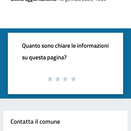
Quanto sono chiare le informazioni
su questa pagina?
Contatta il comune