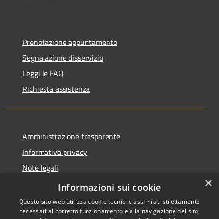
Prenotazione appuntamento
Segnalazione disservizio
Leggi le FAQ
Richiesta assistenza
Amministrazione trasparente
Informativa privacy
Note legali
×
Dichiarazione di accessibilità
Informazioni sui cookie
Questo sito web utilizza cookie tecnici e assimilati strettamente
necessari al corretto funzionamento e alla navigazione del sito,