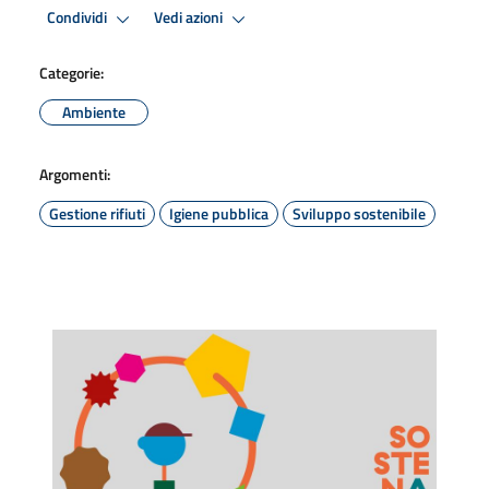
Condividi
Vedi azioni
Categorie:
Ambiente
Argomenti:
Gestione rifiuti
Igiene pubblica
Sviluppo sostenibile