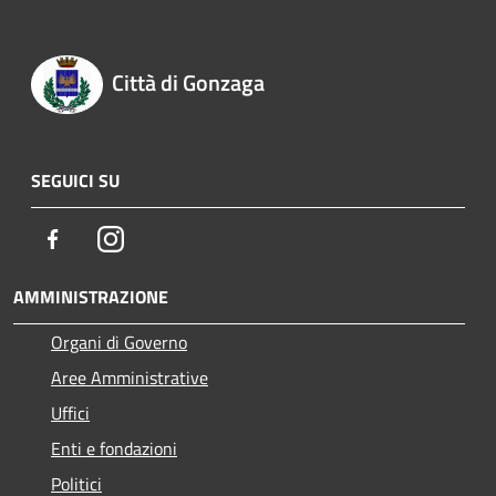
Città di Gonzaga
SEGUICI SU
Facebook
Instagram
AMMINISTRAZIONE
Organi di Governo
Aree Amministrative
Uffici
Enti e fondazioni
Politici