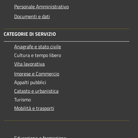
Personale Amministrativo
Documenti e dati
CATEGORIE DI SERVIZIO
Anagrafe e stato civile
Cultura e tempo libero
Vita lavorativa
Imprese e Commercio
Appalti pubblici
Catasto e urbanistica
Turismo
Mobilità e trasporti
Educazione e formazione