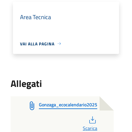
Area Tecnica
VAI ALLA PAGINA
Allegati
Gonzaga_ecocalendario2025
PDF
Scarica