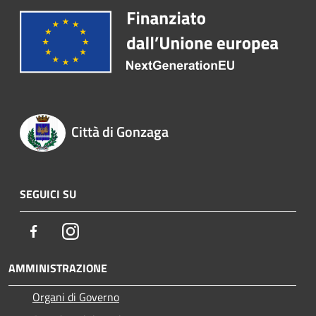
Città di Gonzaga
SEGUICI SU
Facebook
Instagram
AMMINISTRAZIONE
Organi di Governo