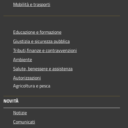
Mobilità e trasporti
Educazione e formazione
Giustizia e sicurezza pubblica
Tributi,finanze e contravvenzioni
Ambiente
Salute, benessere e assistenza
Autorizzazioni
Agricoltura e pesca
NOVITÀ
Notizie
Comunicati