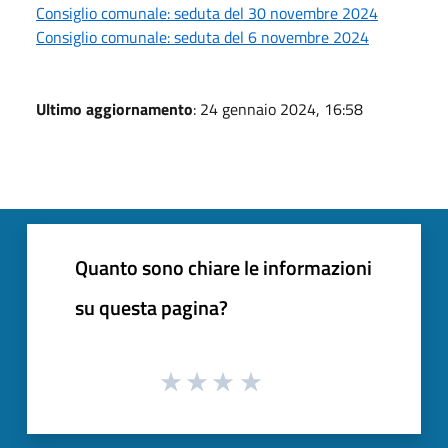
Consiglio comunale: seduta del 30 novembre 2024
Consiglio comunale: seduta del 6 novembre 2024
Ultimo aggiornamento
: 24 gennaio 2024, 16:58
Quanto sono chiare le informazioni
su questa pagina?