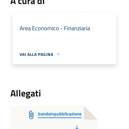
A cura di
Area Economico - Finanziaria
VAI ALLA PAGINA
Allegati
bandoinpubblicazione
PDF