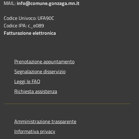
MAIL:
info@comune.gonzaga.mn.it
Codice Univoco: UFA90C
Codice IPA: c_e089
Fatturazione elettronica
Prenotazione appuntamento
Segnalazione disservizio
Leggi le FAQ
Richiesta assistenza
Amministrazione trasparente
Informativa privacy