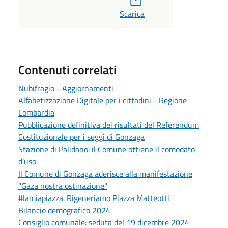
Scarica
Contenuti correlati
Nubifragio - Aggiornamenti
Alfabetizzazione Digitale per i cittadini - Regione
Lombardia
Pubblicazione definitiva dei risultati del Referendum
Costituzionale per i seggi di Gonzaga
Stazione di Palidano: il Comune ottiene il comodato
d’uso
Il Comune di Gonzaga aderisce alla manifestazione
"Gaza nostra ostinazione"
#lamiapiazza. Rigeneriamo Piazza Matteotti
Bilancio demografico 2024
Consiglio comunale: seduta del 19 dicembre 2024