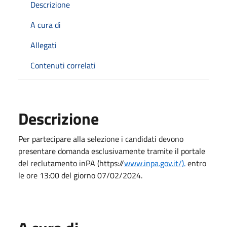
Descrizione
A cura di
Allegati
Contenuti correlati
Descrizione
Per partecipare alla selezione i candidati devono
presentare domanda esclusivamente tramite il portale
del reclutamento inPA (https://
www.inpa.gov.it/).
entro
le ore 13:00 del giorno 07/02/2024.