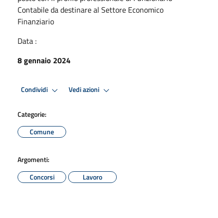
Contabile da destinare al Settore Economico
Finanziario
Data :
8 gennaio 2024
Condividi
Vedi azioni
Categorie:
Comune
Argomenti:
Concorsi
Lavoro