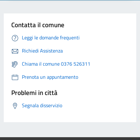
Contatta il comune
Leggi le domande frequenti
Richiedi Assistenza
Chiama il comune 0376 526311
Prenota un appuntamento
Problemi in città
Segnala disservizio