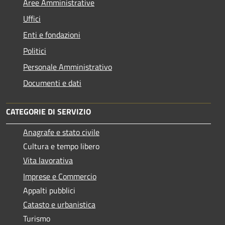
Aree Amministrative
Uffici
Enti e fondazioni
Politici
Personale Amministrativo
Documenti e dati
CATEGORIE DI SERVIZIO
Anagrafe e stato civile
Cultura e tempo libero
Vita lavorativa
Imprese e Commercio
Appalti pubblici
Catasto e urbanistica
Turismo