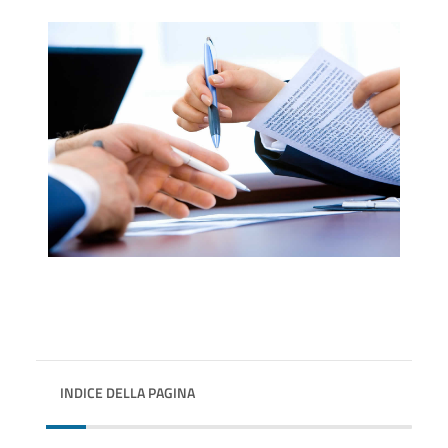
INDICE DELLA PAGINA