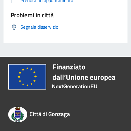
Prenota un appuntamento
Problemi in città
Segnala disservizio
Città di Gonzaga