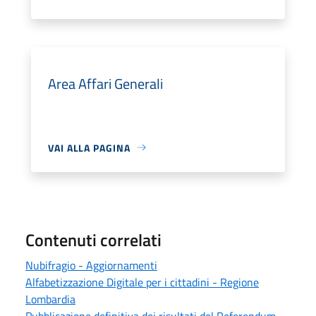
Area Affari Generali
VAI ALLA PAGINA
Contenuti correlati
Nubifragio - Aggiornamenti
Alfabetizzazione Digitale per i cittadini - Regione
Lombardia
Pubblicazione definitiva dei risultati del Referendum