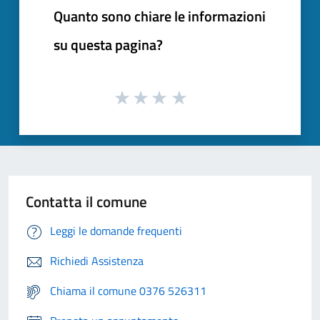
Quanto sono chiare le informazioni
su questa pagina?
Contatta il comune
Leggi le domande frequenti
Richiedi Assistenza
Chiama il comune 0376 526311