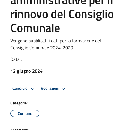
rinnovo del Consiglio
Comunale
Vengono pubblicati i dati per la formazione del
Consiglio Comunale 2024-2029
Data :
12 giugno 2024
Condividi
Vedi azioni
Categorie:
Comune
Argomenti: