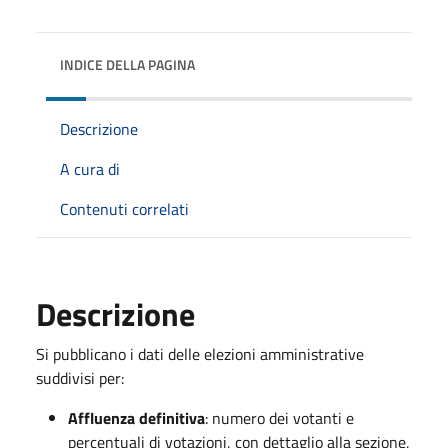
INDICE DELLA PAGINA
Descrizione
A cura di
Contenuti correlati
Descrizione
Si pubblicano i dati delle elezioni amministrative
suddivisi per:
Affluenza definitiva
: numero dei votanti e
percentuali di votazioni, con dettaglio alla sezione,