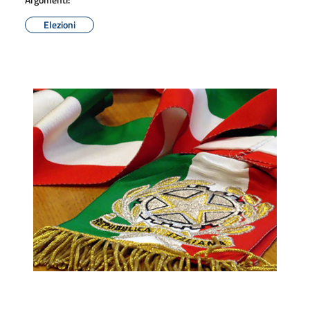
Elezioni