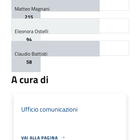
Matteo Magnani
215
Eleonora Ostelli
94
Claudio Battisti
58
A cura di
Ufficio comunicazioni
VAI ALLA PAGINA