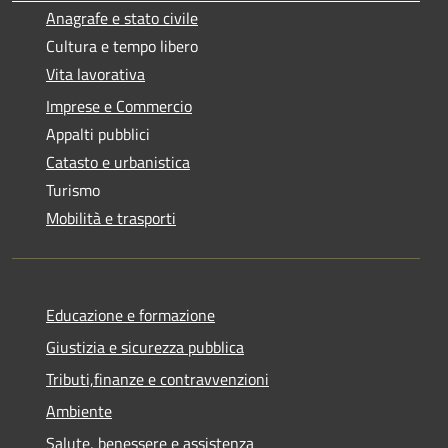
Anagrafe e stato civile
Cultura e tempo libero
Vita lavorativa
Imprese e Commercio
Appalti pubblici
Catasto e urbanistica
Turismo
Mobilità e trasporti
Educazione e formazione
Giustizia e sicurezza pubblica
Tributi,finanze e contravvenzioni
Ambiente
Salute, benessere e assistenza