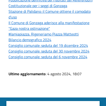
Costituzionale per i seggi di Gonzaga
Stazione di Palidano: il Comune ottiene il comodato
d’uso
Il Comune di Gonzaga aderisce alla manifestazione
"Gaza nostra ostinazione"
#lamiapiazza. Rigeneriamo Piazza Matteotti
Bilancio demografico 2024
Consiglio comunale: seduta del 19 dicembre 2024
Consiglio comunale: seduta del 30 novembre 2024
Consiglio comunale: seduta del 6 novembre 2024
Ultimo aggiornamento
: 4 agosto 2024, 18:07