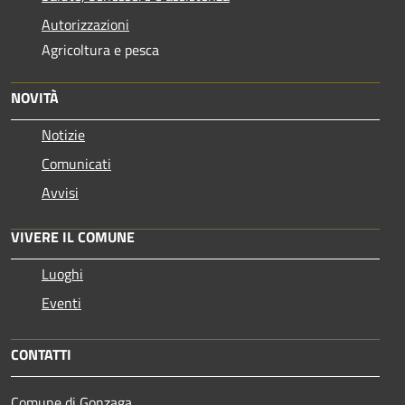
Autorizzazioni
Agricoltura e pesca
NOVITÀ
Notizie
Comunicati
Avvisi
VIVERE IL COMUNE
Luoghi
Eventi
CONTATTI
Comune di Gonzaga