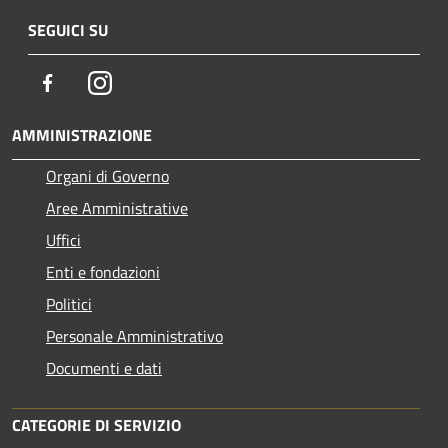
SEGUICI SU
Facebook
Instagram
AMMINISTRAZIONE
Organi di Governo
Aree Amministrative
Uffici
Enti e fondazioni
Politici
Personale Amministrativo
Documenti e dati
CATEGORIE DI SERVIZIO