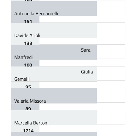
Antonella Bernardelli
151
Davide Arioli
133
Sara
Manfredi
100
Giulia
Gemelli
95
Valeria Missora
89
Marcella Bertoni
1714