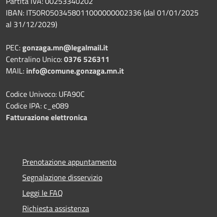
Partita IVA: 00253340202
IBAN: IT50R0503458011000000002336 (dal 01/01/2025
al 31/12/2029)
PEC:
gonzaga.mn@legalmail.it
Centralino Unico:
0376 526311
MAIL:
info@comune.gonzaga.mn.it
Codice Univoco: UFA90C
Codice IPA: c_e089
Fatturazione elettronica
Prenotazione appuntamento
Segnalazione disservizio
Leggi le FAQ
Richiesta assistenza