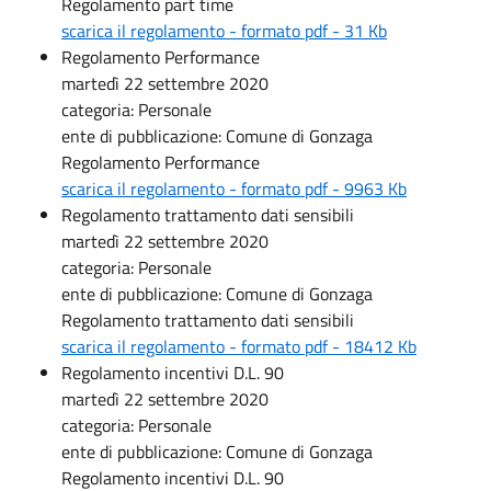
Regolamento part time
scarica il regolamento - formato pdf - 31 Kb
Regolamento Performance
martedì 22 settembre 2020
categoria: Personale
ente di pubblicazione: Comune di Gonzaga
Regolamento Performance
scarica il regolamento - formato pdf - 9963 Kb
Regolamento trattamento dati sensibili
martedì 22 settembre 2020
categoria: Personale
ente di pubblicazione: Comune di Gonzaga
Regolamento trattamento dati sensibili
scarica il regolamento - formato pdf - 18412 Kb
Regolamento incentivi D.L. 90
martedì 22 settembre 2020
categoria: Personale
ente di pubblicazione: Comune di Gonzaga
Regolamento incentivi D.L. 90