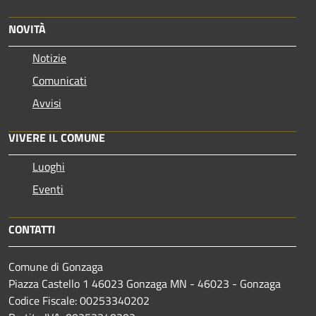
NOVITÀ
Notizie
Comunicati
Avvisi
VIVERE IL COMUNE
Luoghi
Eventi
CONTATTI
Comune di Gonzaga
Piazza Castello 1 46023 Gonzaga MN - 46023 - Gonzaga
Codice Fiscale: 00253340202