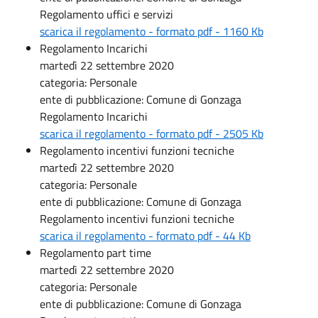
Regolamento uffici e servizi
scarica il regolamento - formato pdf - 1160 Kb
Regolamento Incarichi
martedì 22 settembre 2020
categoria: Personale
ente di pubblicazione: Comune di Gonzaga
Regolamento Incarichi
scarica il regolamento - formato pdf - 2505 Kb
Regolamento incentivi funzioni tecniche
martedì 22 settembre 2020
categoria: Personale
ente di pubblicazione: Comune di Gonzaga
Regolamento incentivi funzioni tecniche
scarica il regolamento - formato pdf - 44 Kb
Regolamento part time
martedì 22 settembre 2020
categoria: Personale
ente di pubblicazione: Comune di Gonzaga