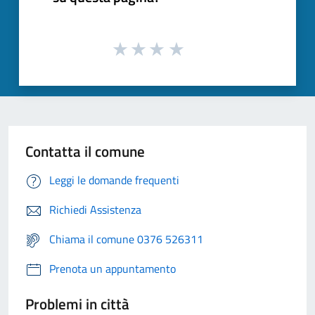
Contatta il comune
Leggi le domande frequenti
Richiedi Assistenza
Chiama il comune 0376 526311
Prenota un appuntamento
Problemi in città