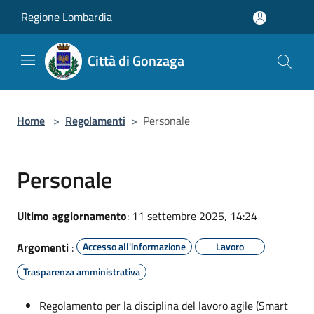
Salta al contenuto principale
Regione Lombardia
Città di Gonzaga
Home
>
Regolamenti
>
Personale
Personale
Ultimo aggiornamento
: 11 settembre 2025, 14:24
Argomenti
:
Accesso all'informazione
Lavoro
Trasparenza amministrativa
Regolamento per la disciplina del lavoro agile (Smart