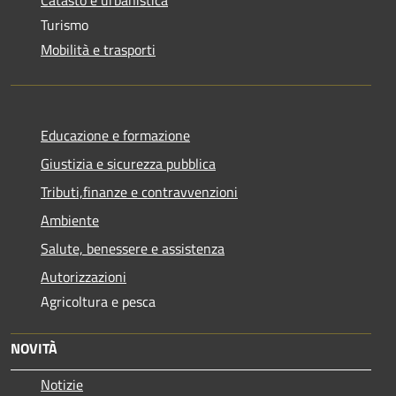
Turismo
Mobilità e trasporti
Educazione e formazione
Giustizia e sicurezza pubblica
Tributi,finanze e contravvenzioni
Ambiente
Salute, benessere e assistenza
Autorizzazioni
Agricoltura e pesca
NOVITÀ
Notizie