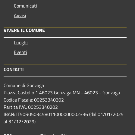
Comunicati
Avvisi
VIVERE IL COMUNE
Luoghi
Eventi
CONTATTI
Comune di Gonzaga
Piazza Castello 1 46023 Gonzaga MN - 46023 - Gonzaga
Codice Fiscale: 00253340202
Partita IVA: 00253340202
IBAN: IT50R0503458011000000002336 (dal 01/01/2025
al 31/12/2029)