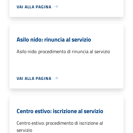
VAI ALLA PAGINA
Asilo nido: rinuncia al servizio
Asilo nido: procedimento di rinuncia al servizio
VAI ALLA PAGINA
Centro estivo: iscrizione al servizio
Centro estivo: procedimento di iscrizione al
servizio