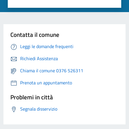
Contatta il comune
Leggi le domande frequenti
Richiedi Assistenza
Chiama il comune 0376 526311
Prenota un appuntamento
Problemi in città
Segnala disservizio