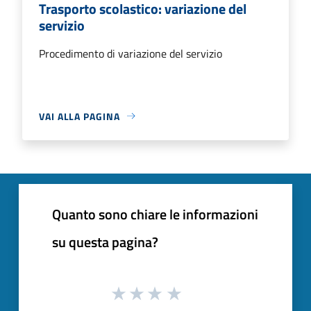
Trasporto scolastico: variazione del
servizio
Procedimento di variazione del servizio
VAI ALLA PAGINA
Quanto sono chiare le informazioni
su questa pagina?