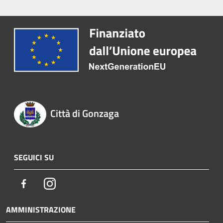
Città di Gonzaga
SEGUICI SU
Facebook
Instagram
AMMINISTRAZIONE