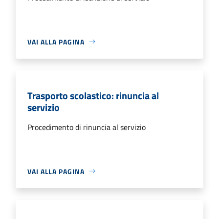
VAI ALLA PAGINA
Trasporto scolastico: rinuncia al
servizio
Procedimento di rinuncia al servizio
VAI ALLA PAGINA