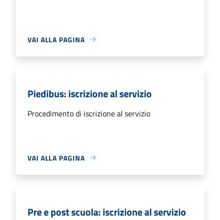
VAI ALLA PAGINA
Piedibus: iscrizione al servizio
Procedimento di iscrizione al servizio
VAI ALLA PAGINA
Pre e post scuola: iscrizione al servizio