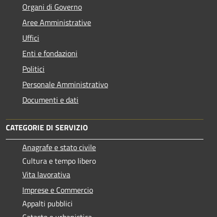
Organi di Governo
Aree Amministrative
Uffici
Enti e fondazioni
Politici
Personale Amministrativo
Documenti e dati
CATEGORIE DI SERVIZIO
Anagrafe e stato civile
Cultura e tempo libero
Vita lavorativa
Imprese e Commercio
Appalti pubblici
Catasto e urbanistica