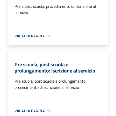
Pre e post scuola: procedimento di iscrizione al
servizio
VAI ALLA PAGINA
Pre scuola, post scuola e
prolungamento: iscrizione al servizio
Pre scuola, post scuola e prolungamento:
procedimento di iscrizione al servizio
VAI ALLA PAGINA