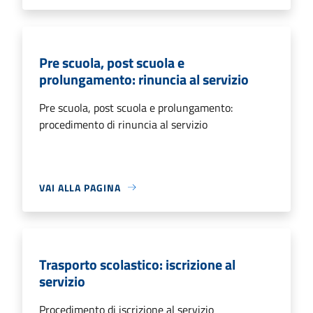
Pre scuola, post scuola e
prolungamento: rinuncia al servizio
Pre scuola, post scuola e prolungamento:
procedimento di rinuncia al servizio
VAI ALLA PAGINA
Trasporto scolastico: iscrizione al
servizio
Procedimento di iscrizione al servizio