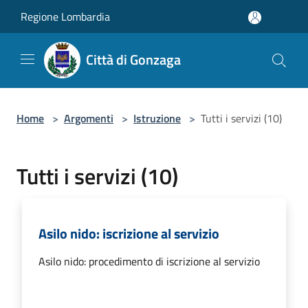
Salta al contenuto principale
Regione Lombardia
Città di Gonzaga
Home
>
Argomenti
>
Istruzione
>
Tutti i servizi (10)
Tutti i servizi (10)
Asilo nido: iscrizione al servizio
Asilo nido: procedimento di iscrizione al servizio