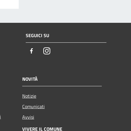
SEGUICI SU
Facebook
Instagram
NOVITÀ
Notizie
Comunicati
i
Avvisi
VIVERE IL COMUNE