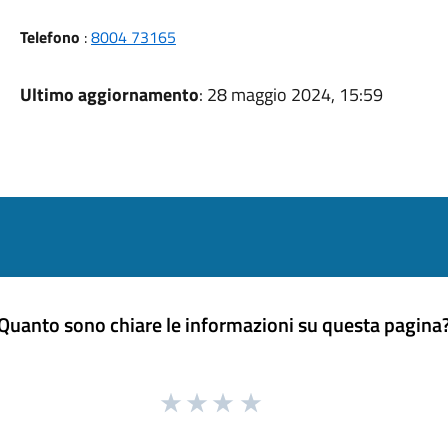
Telefono
:
8004 73165
Ultimo aggiornamento
: 28 maggio 2024, 15:59
Quanto sono chiare le informazioni su questa pagina