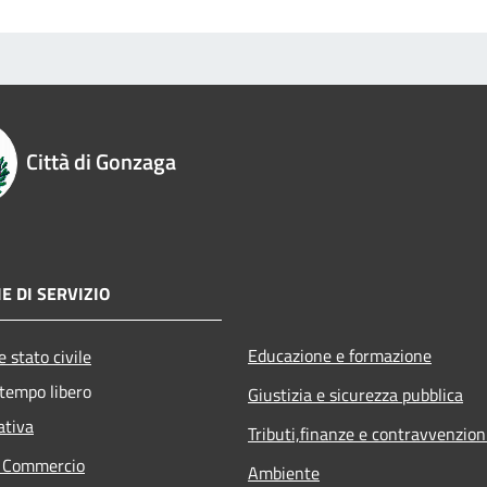
Città di Gonzaga
E DI SERVIZIO
Educazione e formazione
 stato civile
 tempo libero
Giustizia e sicurezza pubblica
ativa
Tributi,finanze e contravvenzion
e Commercio
Ambiente