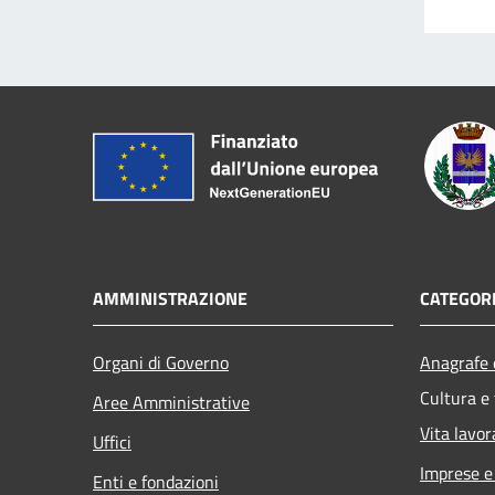
AMMINISTRAZIONE
CATEGORI
Organi di Governo
Anagrafe e
Cultura e
Aree Amministrative
Vita lavor
Uffici
Imprese 
Enti e fondazioni