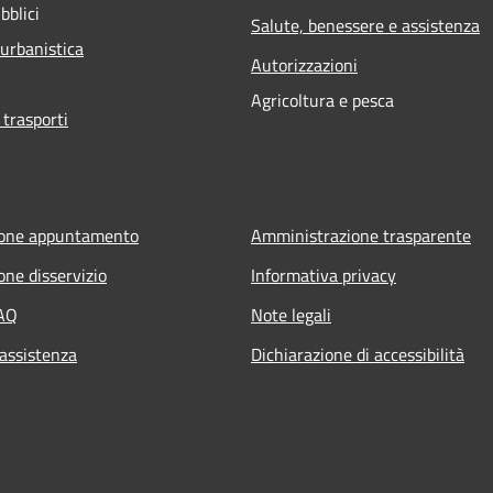
bblici
Salute, benessere e assistenza
 urbanistica
Autorizzazioni
Agricoltura e pesca
 trasporti
ione appuntamento
Amministrazione trasparente
one disservizio
Informativa privacy
FAQ
Note legali
 assistenza
Dichiarazione di accessibilità