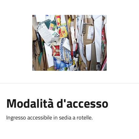
Modalità d'accesso
Ingresso accessibile in sedia a rotelle.