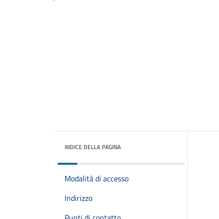
INDICE DELLA PAGINA
Modalità di accesso
Indirizzo
Punti di contatto