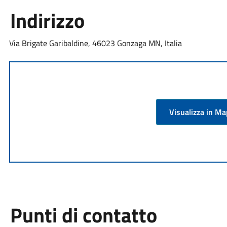
Indirizzo
Via Brigate Garibaldine, 46023 Gonzaga MN, Italia
Visualizza in M
Punti di contatto