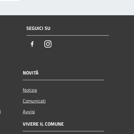
SEGUICI SU
Facebook
Instagram
NOVITÀ
Notizie
Comunicati
i
Avvisi
VIVERE IL COMUNE