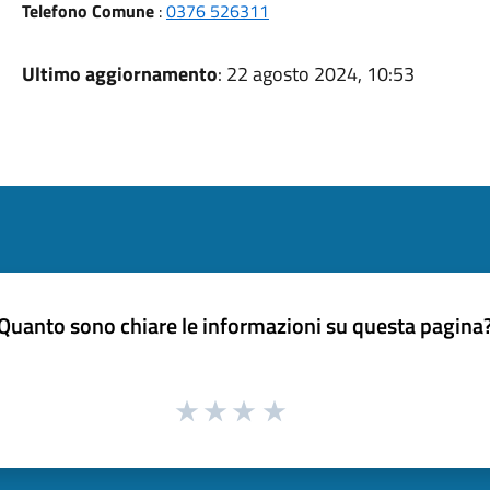
Telefono Comune
:
0376 526311
Ultimo aggiornamento
: 22 agosto 2024, 10:53
Quanto sono chiare le informazioni su questa pagina