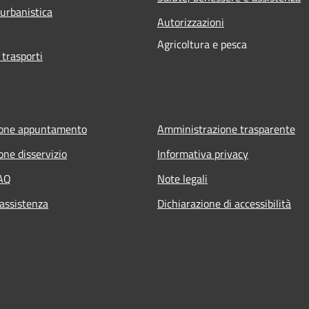
 urbanistica
Autorizzazioni
Agricoltura e pesca
 trasporti
ione appuntamento
Amministrazione trasparente
one disservizio
Informativa privacy
FAQ
Note legali
 assistenza
Dichiarazione di accessibilità