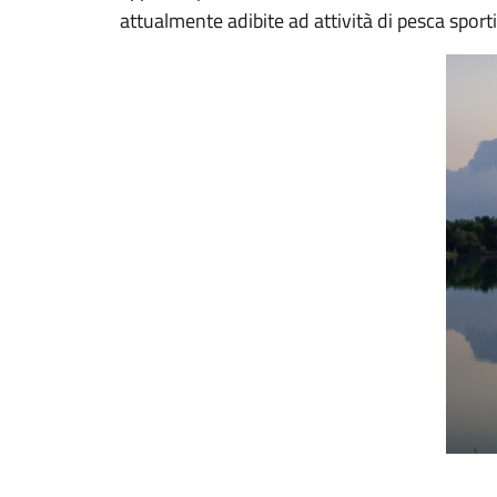
attualmente adibite ad attività di pesca sport