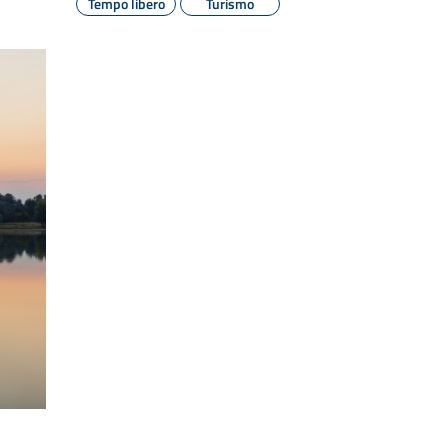
Tempo libero
Turismo