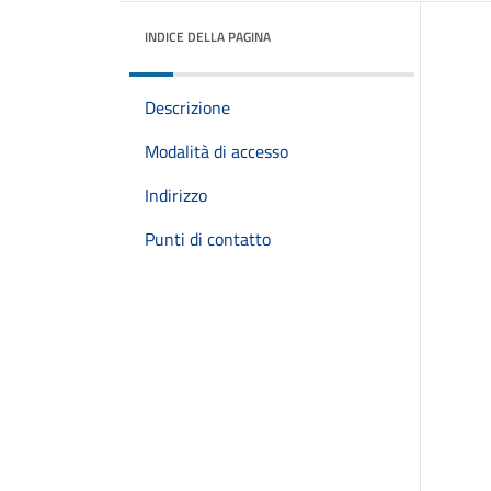
INDICE DELLA PAGINA
Descrizione
Modalità di accesso
Indirizzo
Punti di contatto