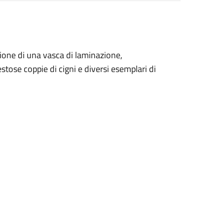
uzione di una vasca di laminazione,
stose coppie di cigni e diversi esemplari di