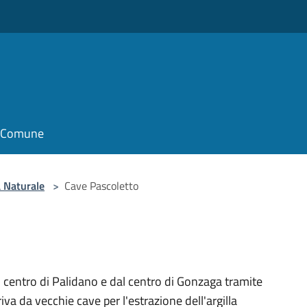
il Comune
 Naturale
>
Cave Pascoletto
l centro di Palidano e dal centro di Gonzaga tramite
iva da vecchie cave per l'estrazione dell'argilla