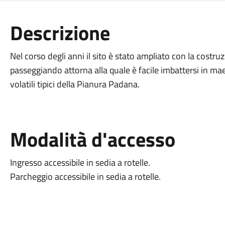
Descrizione
Nel corso degli anni il sito è stato ampliato con la costr
passeggiando attorna alla quale è facile imbattersi in mae
volatili tipici della Pianura Padana.
Modalità d'accesso
Ingresso accessibile in sedia a rotelle.
Parcheggio accessibile in sedia a rotelle.