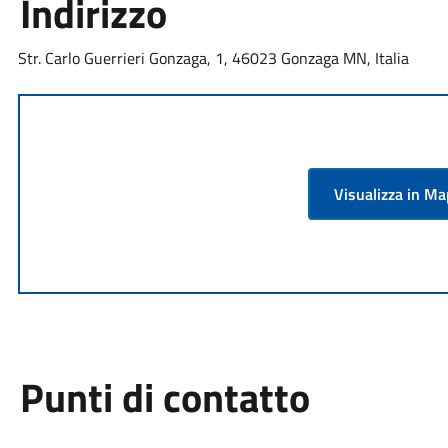
Indirizzo
Str. Carlo Guerrieri Gonzaga, 1, 46023 Gonzaga MN, Italia
Visualizza in M
Punti di contatto