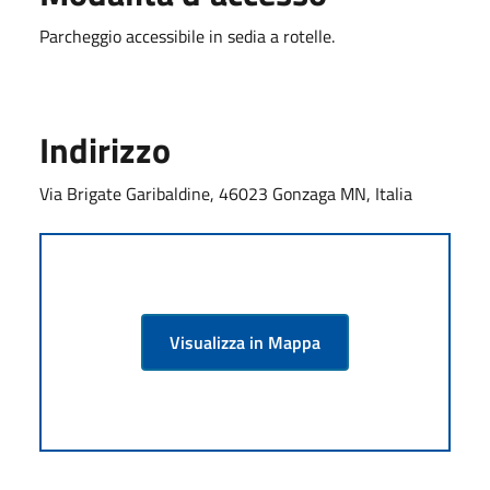
Parcheggio accessibile in sedia a rotelle.
Indirizzo
Via Brigate Garibaldine, 46023 Gonzaga MN, Italia
Visualizza in Mappa