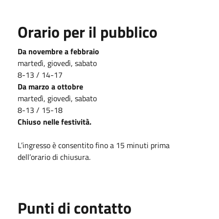
Orario per il pubblico
Da novembre a febbraio
martedì, giovedì, sabato
8-13 / 14-17
Da marzo a ottobre
martedì, giovedì, sabato
8-13 / 15-18
Chiuso nelle festività.
L’ingresso è consentito fino a 15 minuti prima
dell’orario di chiusura.
Punti di contatto