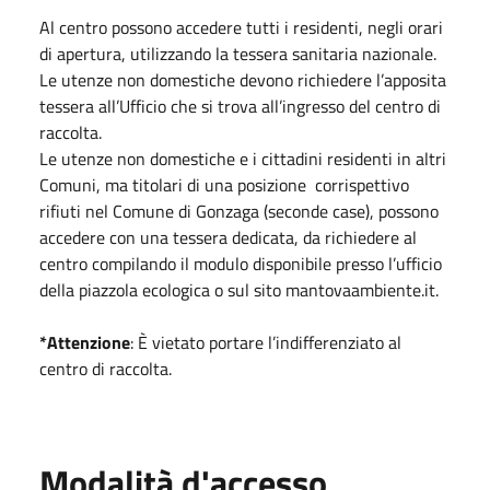
Al centro possono accedere tutti i residenti, negli orari
di apertura, utilizzando la tessera sanitaria nazionale.
Le utenze non domestiche devono richiedere l’apposita
tessera all’Ufficio che si trova all’ingresso del centro di
raccolta.
Le utenze non domestiche e i cittadini residenti in altri
Comuni, ma titolari di una posizione corrispettivo
rifiuti nel Comune di Gonzaga (seconde case), possono
accedere con una tessera dedicata, da richiedere al
centro compilando il modulo disponibile presso l’ufficio
della piazzola ecologica o sul sito mantovaambiente.it.
*Attenzione
: È vietato portare l’indifferenziato al
centro di raccolta.
Modalità d'accesso