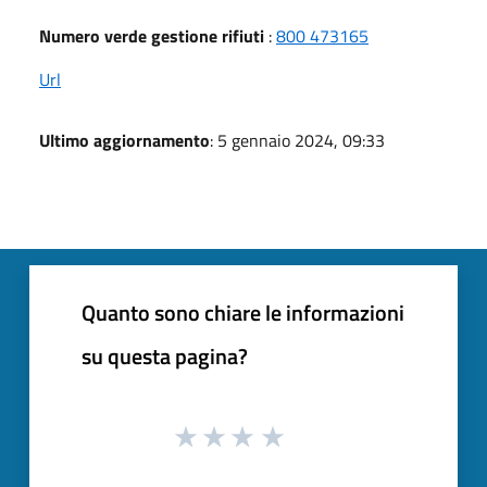
Numero verde gestione rifiuti
:
800 473165
Url
Ultimo aggiornamento
: 5 gennaio 2024, 09:33
Quanto sono chiare le informazioni
su questa pagina?