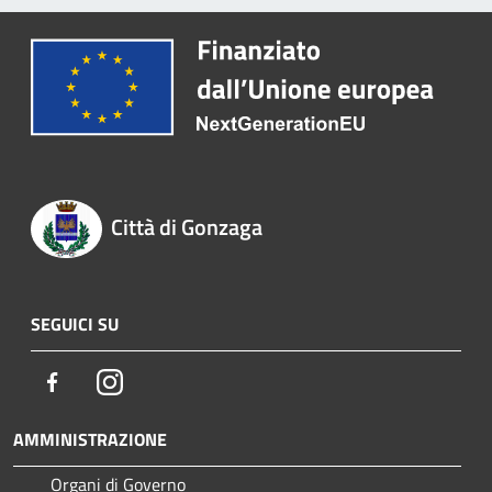
Città di Gonzaga
SEGUICI SU
Facebook
Instagram
AMMINISTRAZIONE
Organi di Governo