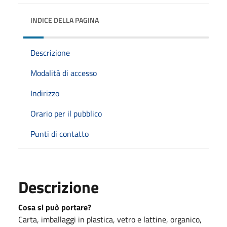
INDICE DELLA PAGINA
Descrizione
Modalità di accesso
Indirizzo
Orario per il pubblico
Punti di contatto
Descrizione
Cosa si può portare?
Carta, imballaggi in plastica, vetro e lattine, organico,