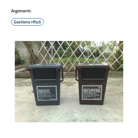
Argomenti:
Gestione rifiuti