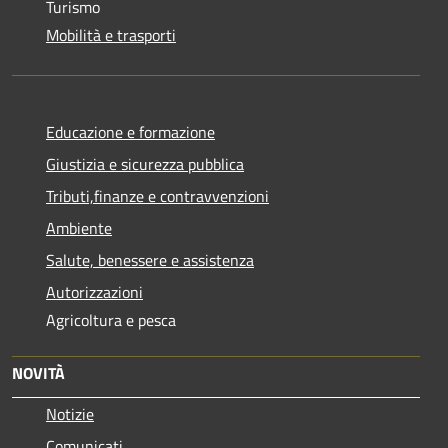
Turismo
Mobilità e trasporti
Educazione e formazione
Giustizia e sicurezza pubblica
Tributi,finanze e contravvenzioni
Ambiente
Salute, benessere e assistenza
Autorizzazioni
Agricoltura e pesca
NOVITÀ
Notizie
Comunicati