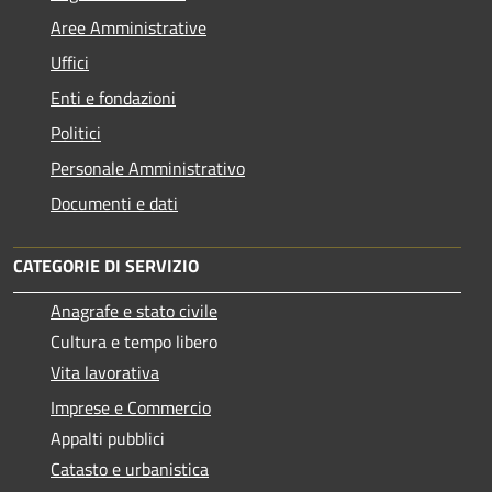
Aree Amministrative
Uffici
Enti e fondazioni
Politici
Personale Amministrativo
Documenti e dati
CATEGORIE DI SERVIZIO
Anagrafe e stato civile
Cultura e tempo libero
Vita lavorativa
Imprese e Commercio
Appalti pubblici
Catasto e urbanistica