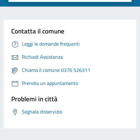
Contatta il comune
Leggi le domande frequenti
Richiedi Assistenza
Chiama il comune 0376 526311
Prenota un appuntamento
Problemi in città
Segnala disservizio