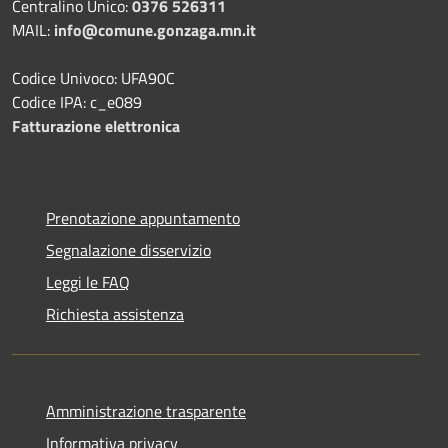
Centralino Unico:
0376 526311
MAIL:
info@comune.gonzaga.mn.it
Codice Univoco: UFA90C
Codice IPA: c_e089
Fatturazione elettronica
Prenotazione appuntamento
Segnalazione disservizio
Leggi le FAQ
Richiesta assistenza
Amministrazione trasparente
Informativa privacy