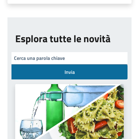
Esplora tutte le novità
Invia