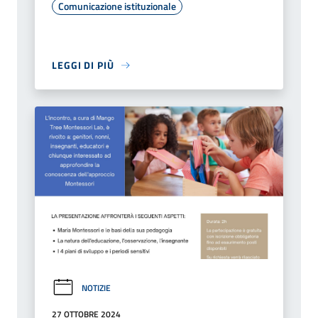
Comunicazione istituzionale
LEGGI DI PIÙ
NOTIZIE
27 OTTOBRE 2024