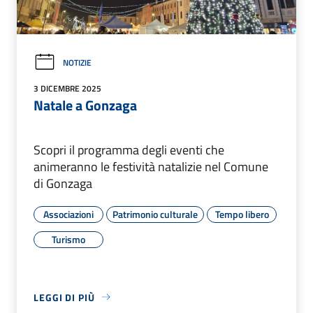
NOTIZIE
3 DICEMBRE 2025
Natale a Gonzaga
Scopri il programma degli eventi che
animeranno le festività natalizie nel Comune
di Gonzaga
Associazioni
Patrimonio culturale
Tempo libero
Turismo
LEGGI DI PIÙ