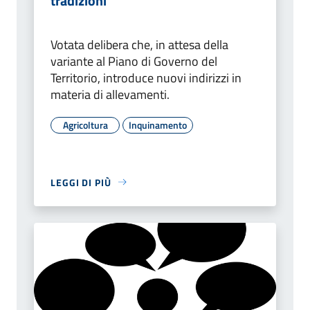
tradizioni
Votata delibera che, in attesa della
variante al Piano di Governo del
Territorio, introduce nuovi indirizzi in
materia di allevamenti.
Agricoltura
Inquinamento
LEGGI DI PIÙ