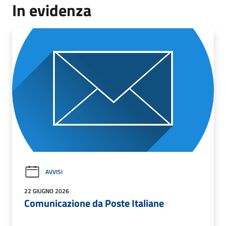
In evidenza
AVVISI
22 GIUGNO 2026
Comunicazione da Poste Italiane