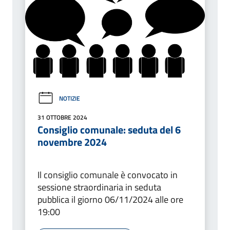
NOTIZIE
31 OTTOBRE 2024
Consiglio comunale: seduta del 6
novembre 2024
Il consiglio comunale è convocato in
sessione straordinaria in seduta
pubblica il giorno 06/11/2024 alle ore
19:00