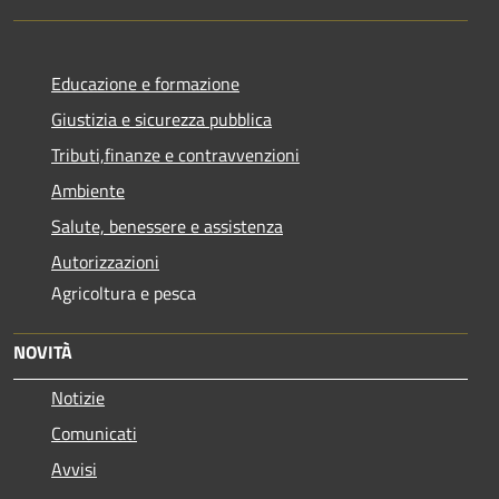
Educazione e formazione
Giustizia e sicurezza pubblica
Tributi,finanze e contravvenzioni
Ambiente
Salute, benessere e assistenza
Autorizzazioni
Agricoltura e pesca
NOVITÀ
Notizie
Comunicati
Avvisi