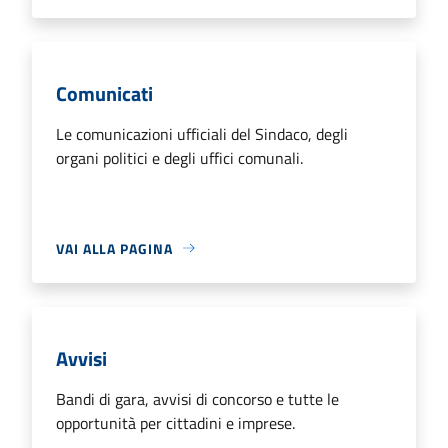
Comunicati
Le comunicazioni ufficiali del Sindaco, degli
organi politici e degli uffici comunali.
VAI ALLA PAGINA
Avvisi
Bandi di gara, avvisi di concorso e tutte le
opportunità per cittadini e imprese.