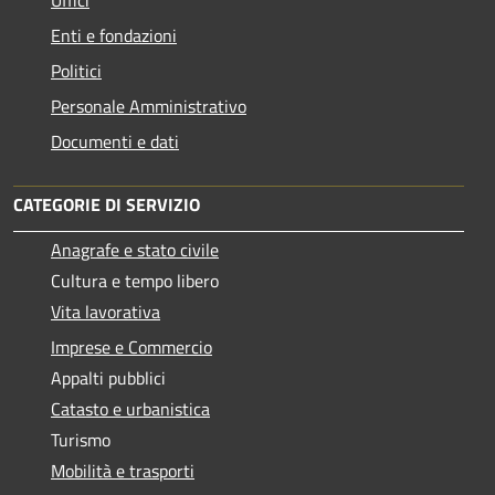
Uffici
Enti e fondazioni
Politici
Personale Amministrativo
Documenti e dati
CATEGORIE DI SERVIZIO
Anagrafe e stato civile
Cultura e tempo libero
Vita lavorativa
Imprese e Commercio
Appalti pubblici
Catasto e urbanistica
Turismo
Mobilità e trasporti