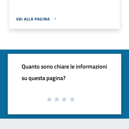
VAI ALLA PAGINA
Quanto sono chiare le informazioni
su questa pagina?