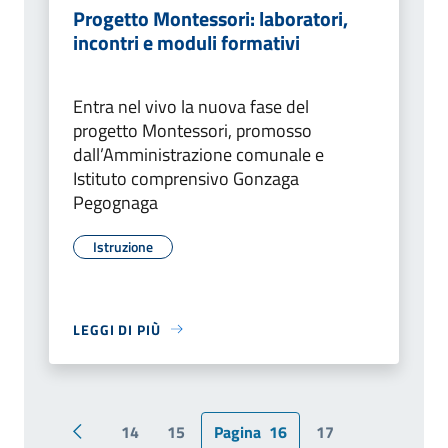
Progetto Montessori: laboratori,
incontri e moduli formativi
Entra nel vivo la nuova fase del
progetto Montessori, promosso
dall’Amministrazione comunale e
Istituto comprensivo Gonzaga
Pegognaga
Istruzione
LEGGI DI PIÙ
14
15
Pagina
16
17
Pagina precedente