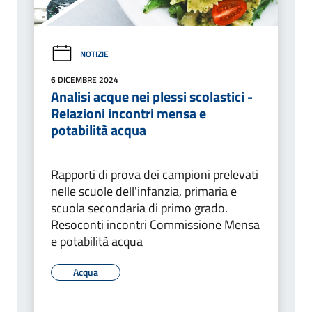
NOTIZIE
6 DICEMBRE 2024
Analisi acque nei plessi scolastici -
Relazioni incontri mensa e
potabilità acqua
Rapporti di prova dei campioni prelevati
nelle scuole dell'infanzia, primaria e
scuola secondaria di primo grado.
Resoconti incontri Commissione Mensa
e potabilità acqua
Acqua