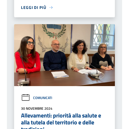
LEGGI DI PIÙ
COMUNICATI
30 NOVEMBRE 2024
Allevamenti: priorità alla salute e
alla tutela del territorio e delle