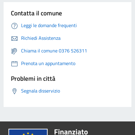
Contatta il comune
Leggi le domande frequenti
Richiedi Assistenza
Chiama il comune 0376 526311
Prenota un appuntamento
Problemi in città
Segnala disservizio