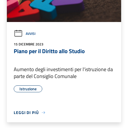
AVVISI
15 DICEMBRE 2023
Piano per il Diritto allo Studio
Aumento degli investimenti per l'istruzione da
parte del Consiglio Comunale
Istruzione
LEGGI DI PIÙ