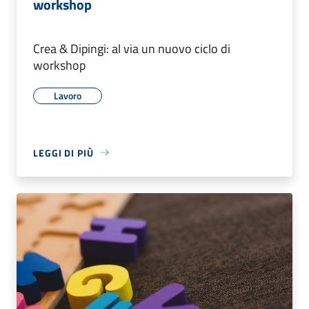
workshop
Crea & Dipingi: al via un nuovo ciclo di
workshop
Lavoro
LEGGI DI PIÙ