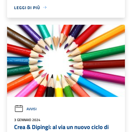
LEGGI DI PIÙ
AVVISI
3 GENNAIO 2024
Crea & Dipingi: al via un nuovo ciclo di