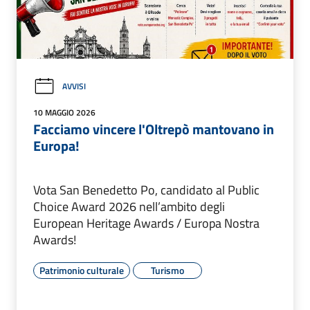
AVVISI
10 MAGGIO 2026
Facciamo vincere l'Oltrepò mantovano in
Europa!
Vota San Benedetto Po, candidato al Public
Choice Award 2026 nell’ambito degli
European Heritage Awards / Europa Nostra
Awards!
Patrimonio culturale
Turismo