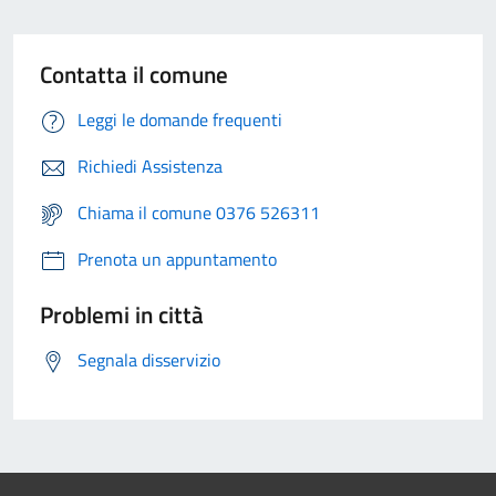
Contatta il comune
Leggi le domande frequenti
Richiedi Assistenza
Chiama il comune 0376 526311
Prenota un appuntamento
Problemi in città
Segnala disservizio