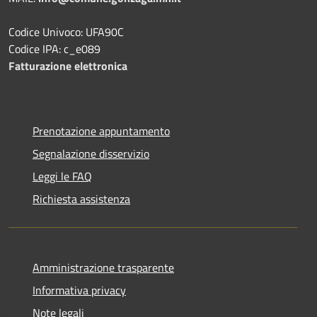
Codice Univoco: UFA90C
Codice IPA: c_e089
Fatturazione elettronica
Prenotazione appuntamento
Segnalazione disservizio
Leggi le FAQ
Richiesta assistenza
Amministrazione trasparente
Informativa privacy
Note legali