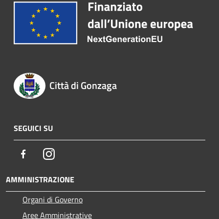
Città di Gonzaga
SEGUICI SU
Facebook
Instagram
AMMINISTRAZIONE
Organi di Governo
Aree Amministrative