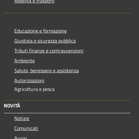
Mobilità e trasporti
Educazione e formazione
Giustizia e sicurezza pubblica
Tributi,finanze e contravvenzioni
Ambiente
Salute, benessere e assistenza
Autorizzazioni
Agricoltura e pesca
NOVITÀ
Notizie
Comunicati
Avvisi