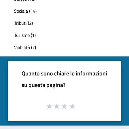
Sociale (14)
Tributi (2)
Turismo (1)
Viabilità (7)
Quanto sono chiare le informazioni
su questa pagina?