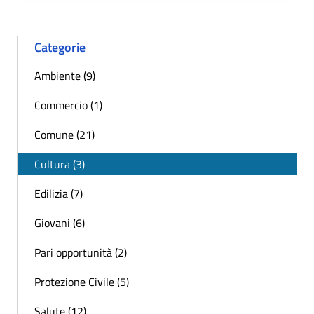
Categorie
Ambiente (9)
Commercio (1)
Comune (21)
Cultura (3)
Edilizia (7)
Giovani (6)
Pari opportunità (2)
Protezione Civile (5)
Salute (12)