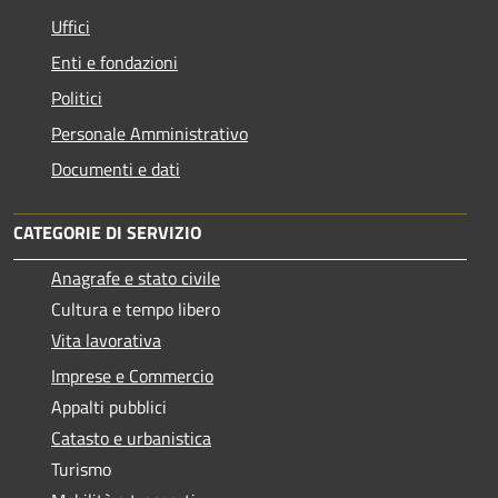
Uffici
Enti e fondazioni
Politici
Personale Amministrativo
Documenti e dati
CATEGORIE DI SERVIZIO
Anagrafe e stato civile
Cultura e tempo libero
Vita lavorativa
Imprese e Commercio
Appalti pubblici
Catasto e urbanistica
Turismo