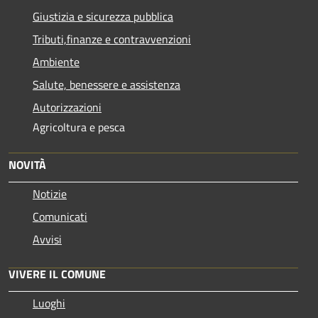
Giustizia e sicurezza pubblica
Tributi,finanze e contravvenzioni
Ambiente
Salute, benessere e assistenza
Autorizzazioni
Agricoltura e pesca
NOVITÀ
Notizie
Comunicati
Avvisi
VIVERE IL COMUNE
Luoghi