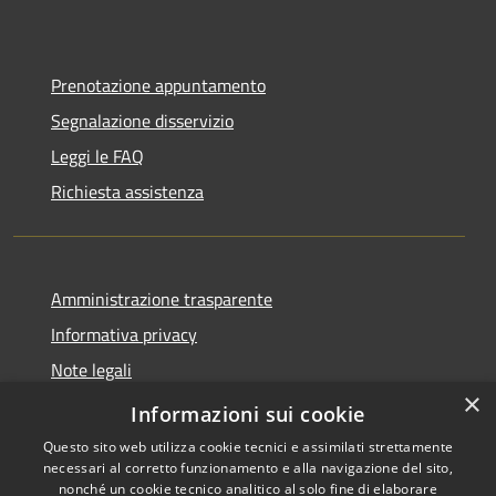
Prenotazione appuntamento
Segnalazione disservizio
Leggi le FAQ
Richiesta assistenza
Amministrazione trasparente
Informativa privacy
Note legali
×
Dichiarazione di accessibilità
Informazioni sui cookie
Questo sito web utilizza cookie tecnici e assimilati strettamente
necessari al corretto funzionamento e alla navigazione del sito,
nonché un cookie tecnico analitico al solo fine di elaborare