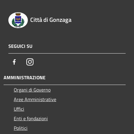
Città di Gonzaga
SEGUICI SU
Facebook
Instagram
AMMINISTRAZIONE
Organi di Governo
Aree Amministrative
Uffici
Enti e fondazioni
Politici