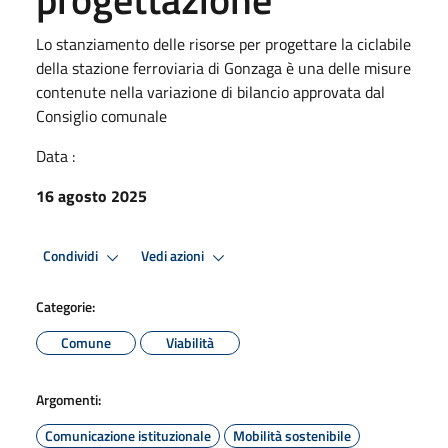
Lo stanziamento delle risorse per progettare la ciclabile
della stazione ferroviaria di Gonzaga è una delle misure
contenute nella variazione di bilancio approvata dal
Consiglio comunale
Data :
16 agosto 2025
Condividi
Vedi azioni
Categorie:
Comune
Viabilità
Argomenti:
Comunicazione istituzionale
Mobilità sostenibile