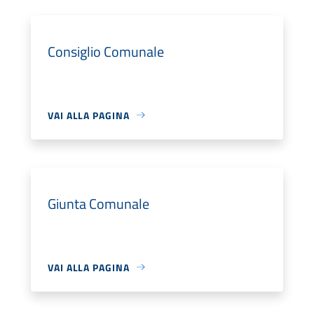
Consiglio Comunale
VAI ALLA PAGINA
Giunta Comunale
VAI ALLA PAGINA