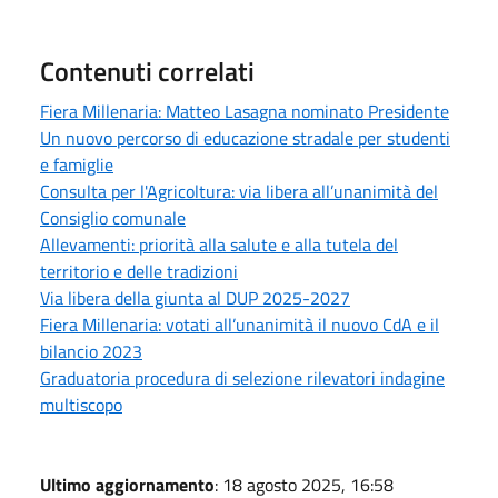
Contenuti correlati
Fiera Millenaria: Matteo Lasagna nominato Presidente
Un nuovo percorso di educazione stradale per studenti
e famiglie
Consulta per l'Agricoltura: via libera all’unanimità del
Consiglio comunale
Allevamenti: priorità alla salute e alla tutela del
territorio e delle tradizioni
Via libera della giunta al DUP 2025-2027
Fiera Millenaria: votati all’unanimità il nuovo CdA e il
bilancio 2023
Graduatoria procedura di selezione rilevatori indagine
multiscopo
Ultimo aggiornamento
: 18 agosto 2025, 16:58