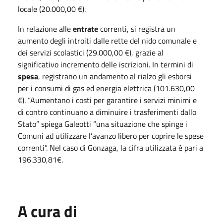
locale (20.000,00 €).
In relazione alle
entrate
correnti, si registra un
aumento degli introiti dalle rette del nido comunale e
dei servizi scolastici (29.000,00 €), grazie al
significativo incremento delle iscrizioni. In termini di
spesa
, registrano un andamento al rialzo gli esborsi
per i consumi di gas ed energia elettrica (101.630,00
€). “Aumentano i costi per garantire i servizi minimi e
di contro continuano a diminuire i trasferimenti dallo
Stato” spiega Galeotti “una situazione che spinge i
Comuni ad utilizzare l’avanzo libero per coprire le spese
correnti”. Nel caso di Gonzaga, la cifra utilizzata è pari a
196.330,81€.
A cura di