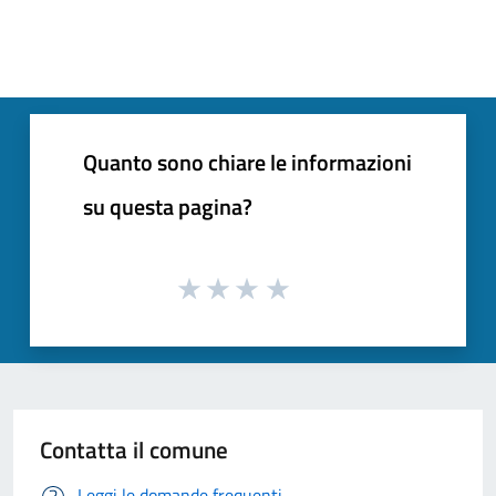
Quanto sono chiare le informazioni
su questa pagina?
Contatta il comune
Leggi le domande frequenti