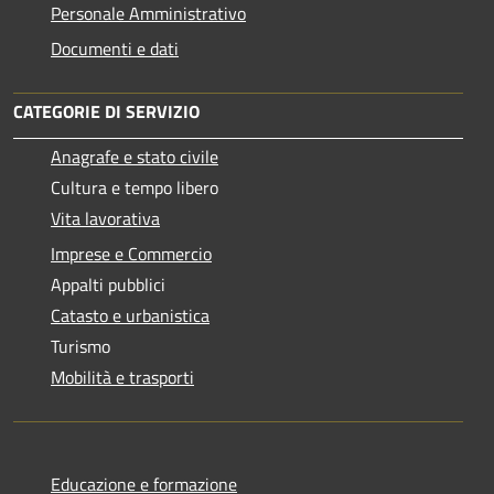
Personale Amministrativo
Documenti e dati
CATEGORIE DI SERVIZIO
Anagrafe e stato civile
Cultura e tempo libero
Vita lavorativa
Imprese e Commercio
Appalti pubblici
Catasto e urbanistica
Turismo
Mobilità e trasporti
Educazione e formazione