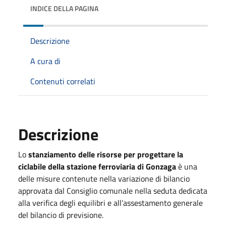
INDICE DELLA PAGINA
Descrizione
A cura di
Contenuti correlati
Descrizione
Lo
stanziamento delle risorse per progettare la
ciclabile della stazione ferroviaria di Gonzaga
è una
delle misure contenute nella variazione di bilancio
approvata dal Consiglio comunale nella seduta dedicata
alla verifica degli equilibri e all’assestamento generale
del bilancio di previsione.