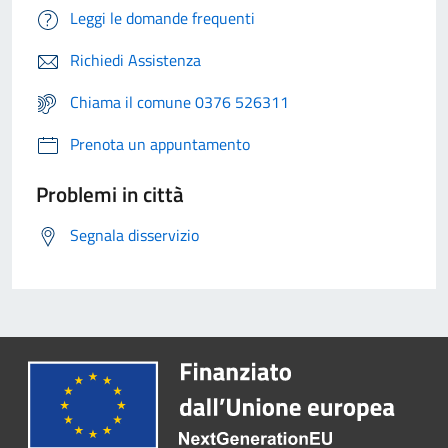
Leggi le domande frequenti
Richiedi Assistenza
Chiama il comune 0376 526311
Prenota un appuntamento
Problemi in città
Segnala disservizio