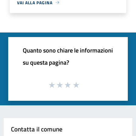
VAI ALLA PAGINA
Quanto sono chiare le informazioni
su questa pagina?
Contatta il comune