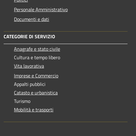
Personale Amministrativo
Documenti e dati
CATEGORIE DI SERVIZIO
Anagrafe e stato civile
Cultura e tempo libero
Vita lavorativa
Imprese e Commercio
Appalti pubblici
Catasto e urbanistica
Turismo
Mobilità e trasporti