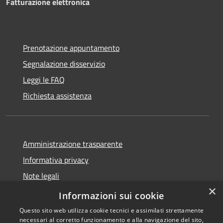
Fatturazione elettronica
Prenotazione appuntamento
Segnalazione disservizio
Leggi le FAQ
Richiesta assistenza
Amministrazione trasparente
Informativa privacy
Note legali
×
Dichiarazione di accessibilità
Informazioni sui cookie
Questo sito web utilizza cookie tecnici e assimilati strettamente
necessari al corretto funzionamento e alla navigazione del sito,