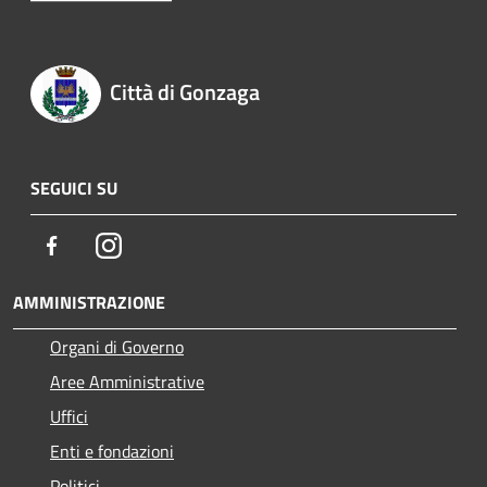
Città di Gonzaga
SEGUICI SU
Facebook
Instagram
AMMINISTRAZIONE
Organi di Governo
Aree Amministrative
Uffici
Enti e fondazioni
Politici