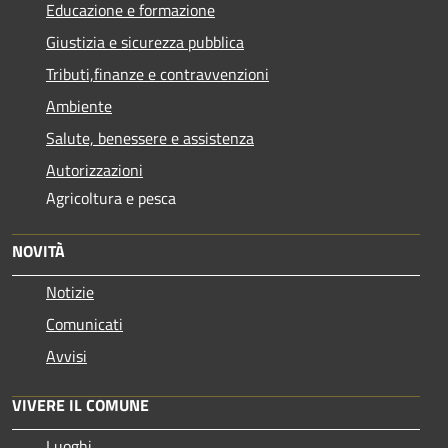
Educazione e formazione
Giustizia e sicurezza pubblica
Tributi,finanze e contravvenzioni
Ambiente
Salute, benessere e assistenza
Autorizzazioni
Agricoltura e pesca
NOVITÀ
Notizie
Comunicati
Avvisi
VIVERE IL COMUNE
Luoghi