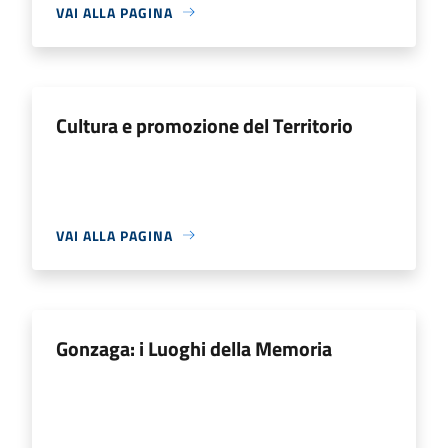
VAI ALLA PAGINA
Cultura e promozione del Territorio
VAI ALLA PAGINA
Gonzaga: i Luoghi della Memoria