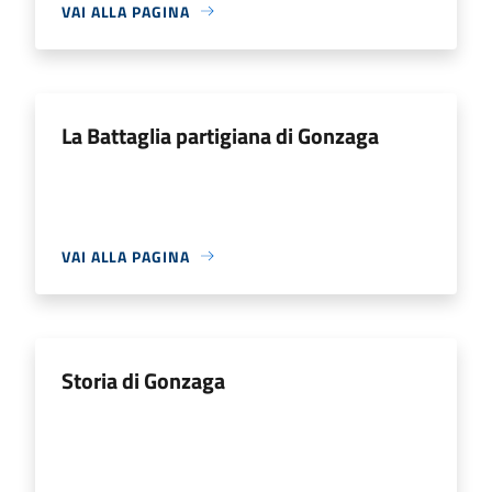
VAI ALLA PAGINA
La Battaglia partigiana di Gonzaga
VAI ALLA PAGINA
Storia di Gonzaga